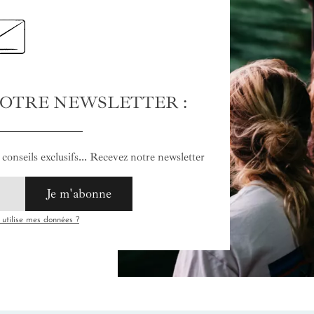
NOTRE NEWSLETTER :
conseils exclusifs... Recevez notre newsletter
Je m'abonne
tilise mes données ?