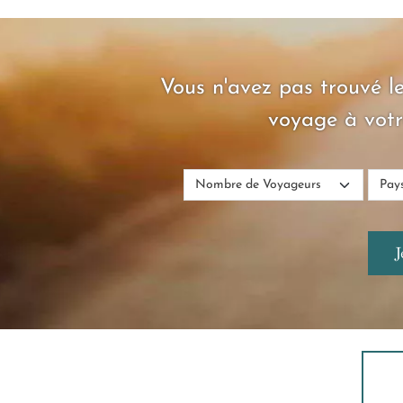
Vous n'avez pas trouvé le
voyage à votr