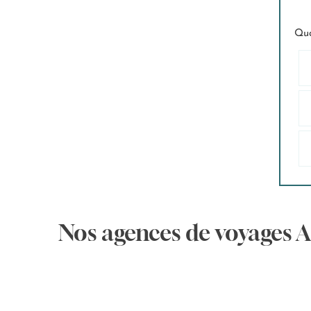
Qua
Nos agences de voyages 