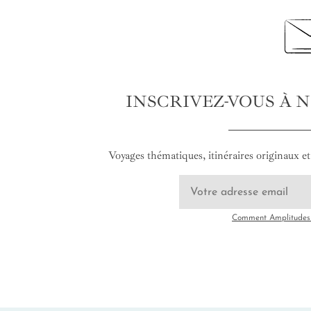
INSCRIVEZ-VOUS À 
Voyages thématiques, itinéraires originaux et 
Comment Amplitudes u