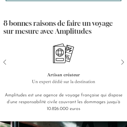
8 bonnes raisons de faire un voyage
sur mesure avec Amplitudes
Artisan créateur
Un expert dédié sur la destination
Amplitudes est une agence de voyage française qui dispose
d’une responsabilité civile couvrant les dommages jusqu’à
10.826.000 euros