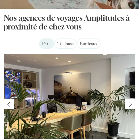
Nos agences de voyages Amplitudes à
proximité de chez vous
Paris
Toulouse
Bordeaux