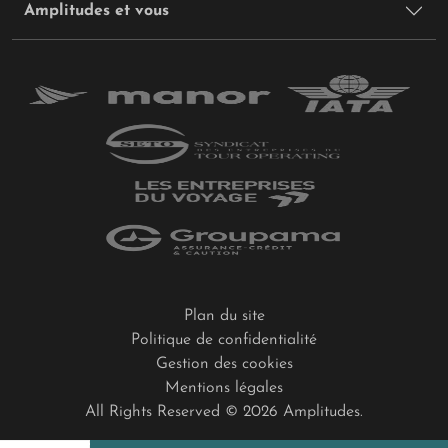
Amplitudes et vous
Plan du site
Politique de confidentialité
Gestion des cookies
Mentions légales
All Rights Reserved © 2026 Amplitudes.