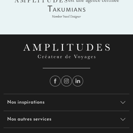
Takumians
Nos inspirations
Nos autres services