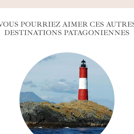
VOUS POURRIEZ AIMER CES AUTRE
DESTINATIONS PATAGONIENNES