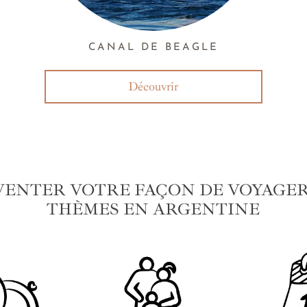
CANAL DE BEAGLE
Découvrir
VENTER VOTRE FAÇON DE VOYAGER 
THÈMES EN ARGENTINE