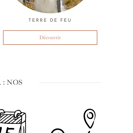
TERRE DE FEU
Découvrir
: NOS