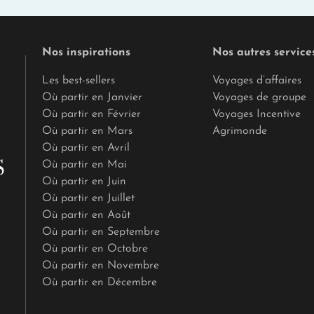
Nos inspirations
Nos autres service
Les best-sellers
Voyages d’affaires
Où partir en Janvier
Voyages de groupe
Où partir en Février
Voyages Incentive
Où partir en Mars
Agrimonde
Où partir en Avril
Où partir en Mai
Où partir en Juin
Où partir en Juillet
Où partir en Août
Où partir en Septembre
Où partir en Octobre
Où partir en Novembre
Où partir en Décembre