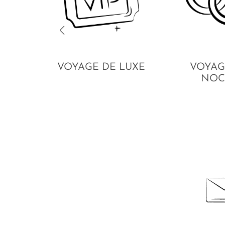
VOYAGE DE LUXE
VOYAG
NOC