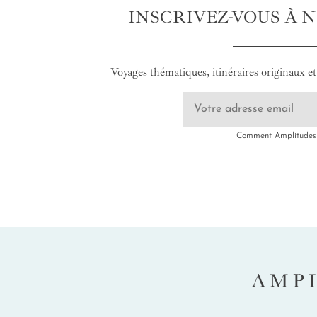
INSCRIVEZ-VOUS À 
Voyages thématiques, itinéraires originaux et 
Comment Amplitudes u
AMP