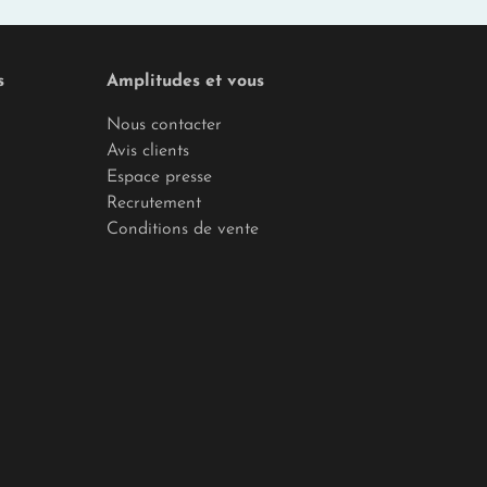
s
Amplitudes et vous
Nous contacter
Avis clients
Espace presse
Recrutement
Conditions de vente