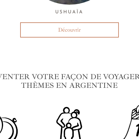
USHUAÏA
Découvrir
VENTER VOTRE FAÇON DE VOYAGER 
THÈMES EN ARGENTINE