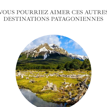
VOUS POURRIEZ AIMER CES AUTRE
DESTINATIONS PATAGONIENNES