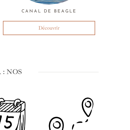
CANAL DE BEAGLE
Découvrir
: NOS