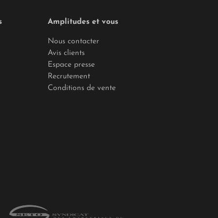
s
Amplitudes et vous
Nous contacter
Avis clients
Espace presse
Recrutement
Conditions de vente