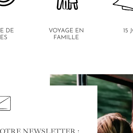
E DE
VOYAGE EN
15 
ES
FAMILLE
NOTRE NEWSLETTER :