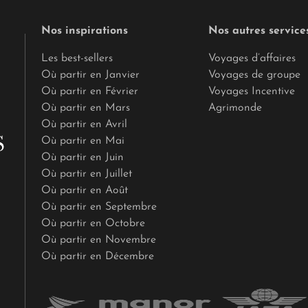
Nos inspirations
Nos autres service
Les best-sellers
Voyages d’affaires
Où partir en Janvier
Voyages de groupe
Où partir en Février
Voyages Incentive
Où partir en Mars
Agrimonde
Où partir en Avril
Où partir en Mai
Où partir en Juin
Où partir en Juillet
Où partir en Août
Où partir en Septembre
Où partir en Octobre
Où partir en Novembre
Où partir en Décembre