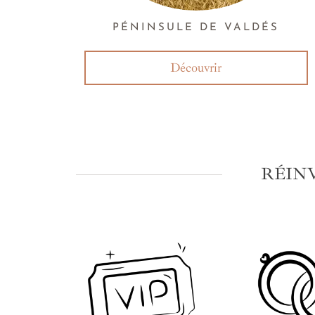
PÉNINSULE DE VALDÉS
Découvrir
RÉIN