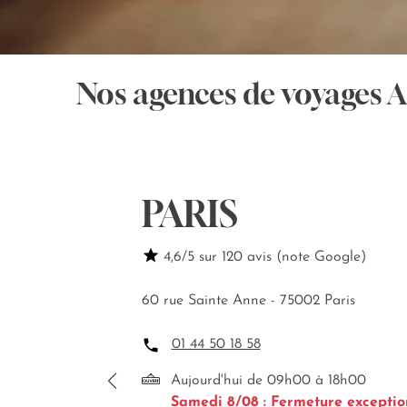
Nos agences de voyages 
PARIS
4,6/5 sur 120 avis (note Google)
60 rue Sainte Anne - 75002 Paris
01 44 50 18 58
Aujourd'hui de 09h00 à 18h00
Samedi 8/08 : Fermeture exceptio