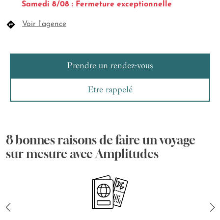
Samedi 8/08 : Fermeture exceptionnelle
Voir l'agence
Prendre un rendez-vous
Etre rappelé
8 bonnes raisons de faire un voyage
sur mesure avec Amplitudes