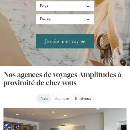
Nos agences de voyages Amplitudes à
proximité de chez vous
Paris
Toulouse
Bordeaux