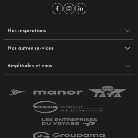
Nos inspirations
Nos autres services
Amplitudes et vous