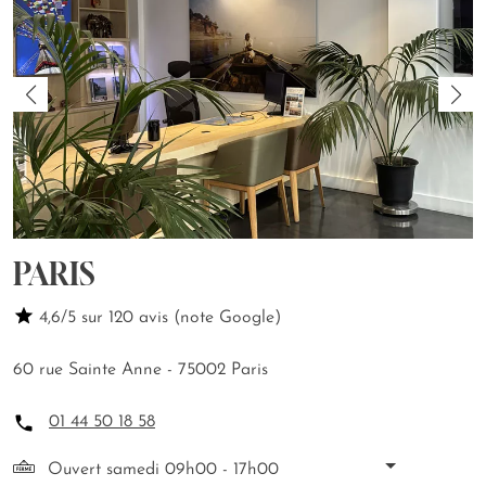
PARIS
4,6/5 sur 120 avis (note Google)
60 rue Sainte Anne - 75002 Paris
01 44 50 18 58
Ouvert samedi 09h00 - 17h00