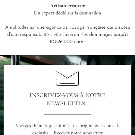
Artisan créateur
Un expert dédié sur la destination
Amplitudes est une agence de voyage française qui dispose
d’une responsabilité civile couvrant les dommages jusqu’à
10.826.000 euros
INSCRIVEZ-VOUS À NOTRE
NEWSLETTER :
Voyages thématiques, itinéraires originaux et conseils
exclusifs... Recevez notre newsletter