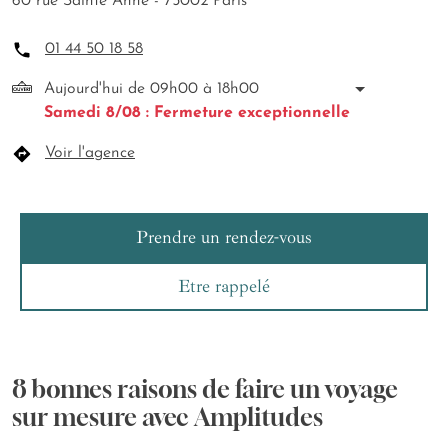
60 rue Sainte Anne - 75002 Paris
01 44 50 18 58
Aujourd'hui de 09h00 à 18h00
Samedi 8/08 : Fermeture exceptionnelle
Voir l'agence
Prendre un rendez-vous
Etre rappelé
8 bonnes raisons de faire un voyage
sur mesure avec Amplitudes