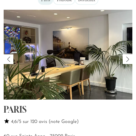
PARIS
4,6/5 sur 120 avis (note Google)