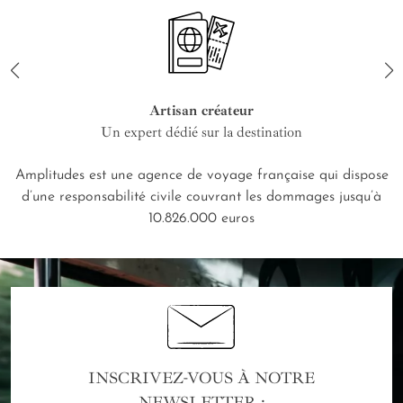
Artisan créateur
Un expert dédié sur la destination
Amplitudes est une agence de voyage française qui dispose
d’une responsabilité civile couvrant les dommages jusqu’à
10.826.000 euros
INSCRIVEZ-VOUS À NOTRE
NEWSLETTER :