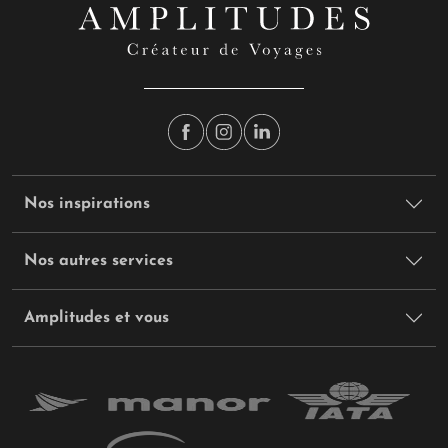
Nos inspirations
Nos autres services
Amplitudes et vous