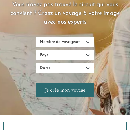
Vous n'avez pas trouvé le circuit qui vous
convient ? Créez un voyage à votre image
avec nos experts