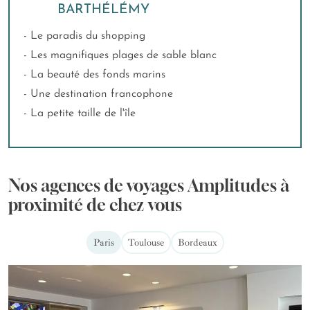
BARTHÉLÉMY
- Le paradis du shopping
- Les magnifiques plages de sable blanc
- La beauté des fonds marins
- Une destination francophone
- La petite taille de l'île
Nos agences de voyages Amplitudes à
proximité de chez vous
Paris
Toulouse
Bordeaux