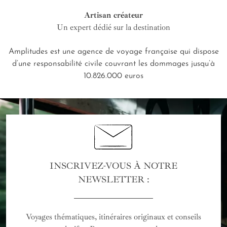
Artisan créateur
Un expert dédié sur la destination
Amplitudes est une agence de voyage française qui dispose
d’une responsabilité civile couvrant les dommages jusqu’à
10.826.000 euros
INSCRIVEZ-VOUS À NOTRE
NEWSLETTER :
Voyages thématiques, itinéraires originaux et conseils