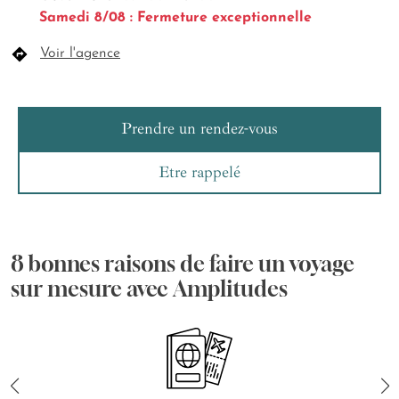
Samedi 8/08 : Fermeture exceptionnelle
Voir l'agence
Prendre un rendez-vous
Etre rappelé
8 bonnes raisons de faire un voyage
sur mesure avec Amplitudes