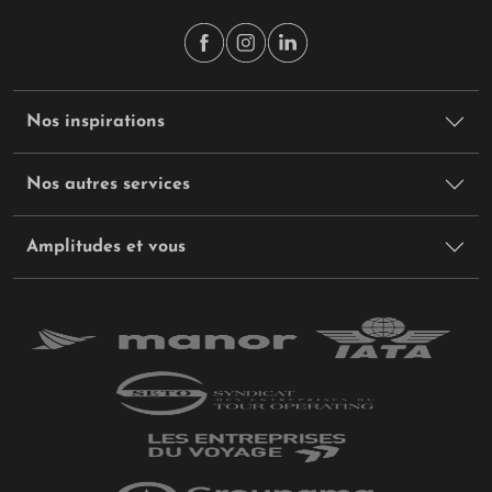
Nos inspirations
Nos autres services
Amplitudes et vous