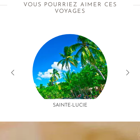
VOUS POURRIEZ AIMER CES
VOYAGES
SAINTE-LUCIE