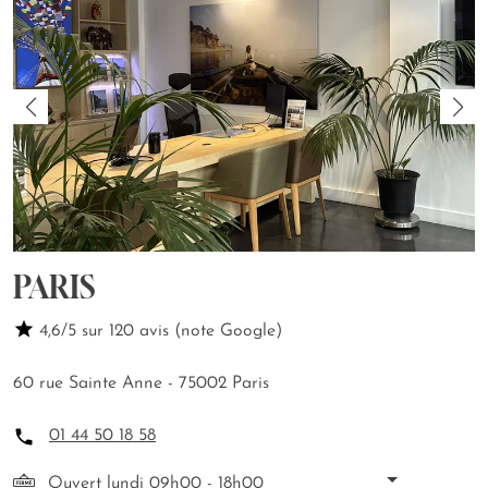
PARIS
4,6/5 sur 120 avis (note Google)
60 rue Sainte Anne - 75002 Paris
01 44 50 18 58
Ouvert lundi 09h00 - 18h00