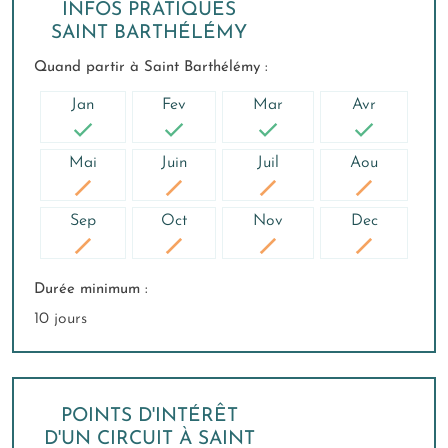
INFOS PRATIQUES
SAINT BARTHÉLÉMY
Quand partir à Saint Barthélémy :
Jan
Fev
Mar
Avr
Mai
Juin
Juil
Aou
Sep
Oct
Nov
Dec
Durée minimum :
10 jours
POINTS D'INTÉRÊT
D'UN CIRCUIT À SAINT