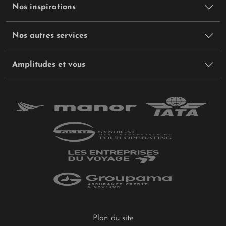
Nos inspirations
Nos autres services
Amplitudes et vous
Plan du site