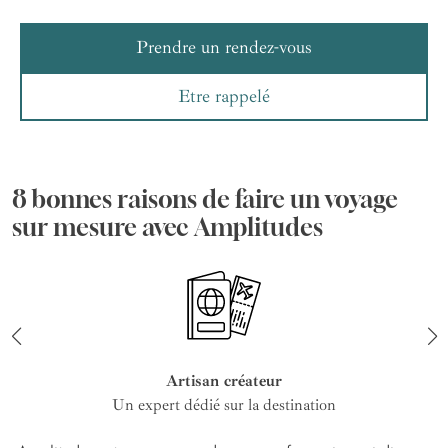
Prendre un rendez-vous
Etre rappelé
8 bonnes raisons de faire un voyage
sur mesure avec Amplitudes
Artisan créateur
Un expert dédié sur la destination