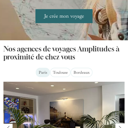
Nos agences de voyages Amplitudes à
proximité de chez vous
Paris
Toulouse
Bordeaux