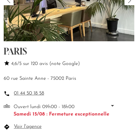
PARIS
4,6/5 sur 120 avis (note Google)
60 rue Sainte Anne - 75002 Paris
01 44 50 18 58
Ouvert lundi 09h00 - 18h00
Samedi 15/08 : Fermeture exceptionnelle
Voir l'agence