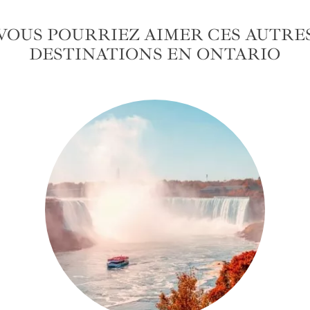
VOUS POURRIEZ AIMER CES AUTRE
DESTINATIONS EN ONTARIO