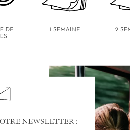
E DE
1 SEMAINE
2 SE
ES
NOTRE NEWSLETTER :