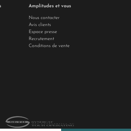
s
Amplitudes et vous
Nous contacter
Avis clients
Espace presse
Recrutement
Conditions de vente