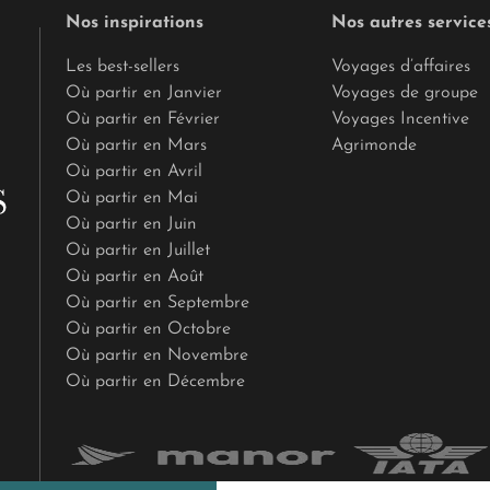
Nos inspirations
Nos autres service
Les best-sellers
Voyages d’affaires
Où partir en Janvier
Voyages de groupe
Où partir en Février
Voyages Incentive
Où partir en Mars
Agrimonde
Où partir en Avril
Où partir en Mai
Où partir en Juin
Où partir en Juillet
Où partir en Août
Où partir en Septembre
Où partir en Octobre
Où partir en Novembre
Où partir en Décembre