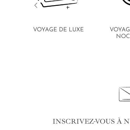
VOYAGE DE LUXE
VOYAG
NOC
INSCRIVEZ-VOUS À 