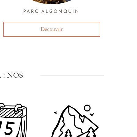
PARC ALGONQUIN
Découvrir
: NOS