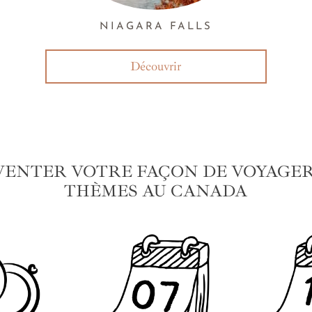
NIAGARA FALLS
Découvrir
VENTER VOTRE FAÇON DE VOYAGER 
THÈMES AU CANADA