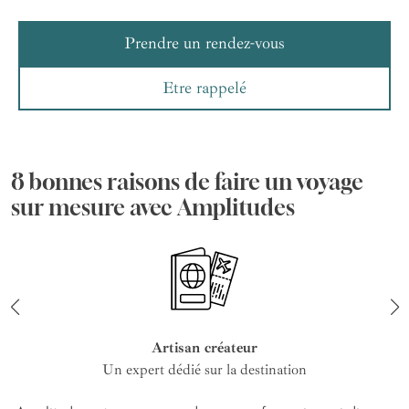
Prendre un rendez-vous
Etre rappelé
8 bonnes raisons de faire un voyage
sur mesure avec Amplitudes
Artisan créateur
Un expert dédié sur la destination