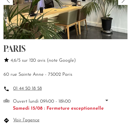
PARIS
4,6/5 sur 120 avis (note Google)
60 rue Sainte Anne - 75002 Paris
01 44 50 18 58
Ouvert lundi 09h00 - 18h00
Samedi 15/08 : Fermeture exceptionnelle
Voir l'agence