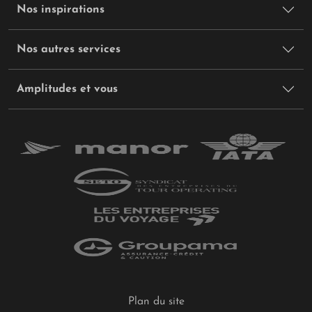
Nos inspirations
Nos autres services
Amplitudes et vous
Plan du site