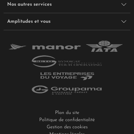
Nos autres services
Amplitudes et vous
Plan du site
Politique de confidentialité
Gestion des cookies