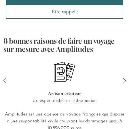
Etre rappelé
8 bonnes raisons de faire un voyage
sur mesure avec Amplitudes
Artisan créateur
Un expert dédié sur la destination
Amplitudes est une agence de voyage française qui dispose
d’une responsabilité civile couvrant les dommages jusqu’à
10.826.000 euros