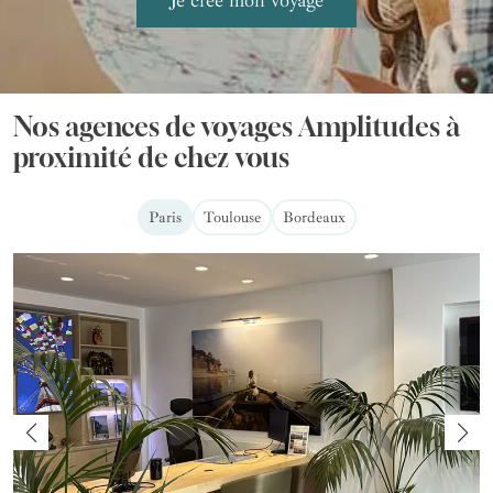
Nos agences de voyages Amplitudes à
proximité de chez vous
Paris
Toulouse
Bordeaux