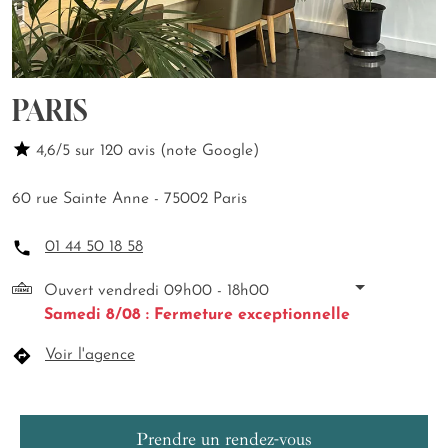
PARIS
4,6/5 sur 120 avis (note Google)
60 rue Sainte Anne - 75002 Paris
01 44 50 18 58
Ouvert vendredi 09h00 - 18h00
Samedi 8/08 : Fermeture exceptionnelle
Voir l'agence
Prendre un rendez-vous