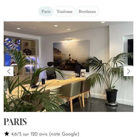
Paris
Toulouse
Bordeaux
PARIS
4,6/5 sur 120 avis (note Google)