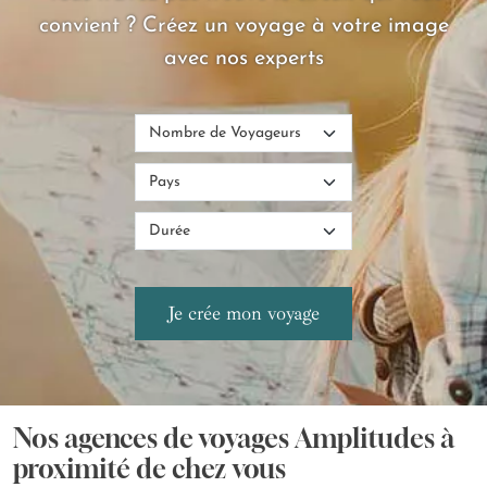
convient ? Créez un voyage à votre image
avec nos experts
Nos agences de voyages Amplitudes à
proximité de chez vous