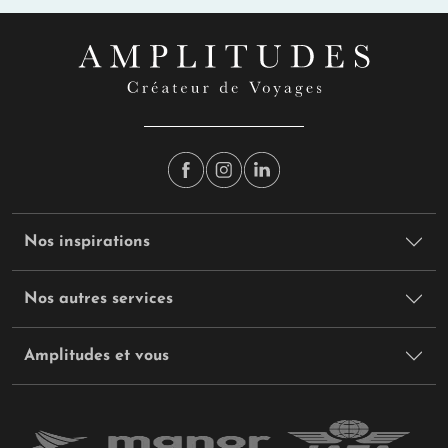
Nos inspirations
Nos autres services
Amplitudes et vous