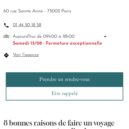
60 rue Sainte Anne - 75002 Paris
01 44 50 18 58
Aujourd'hui de 09h00 à 18h00
Samedi 15/08 : Fermeture exceptionnelle
Voir l'agence
Prendre un rendez-vous
Etre rappelé
8 bonnes raisons de faire un voyage