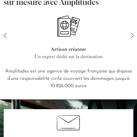
sur mesure avec Amplitudes
Artisan créateur
Un expert dédié sur la destination
Amplitudes est une agence de voyage française qui dispose
d’une responsabilité civile couvrant les dommages jusqu’à
10.826.000 euros