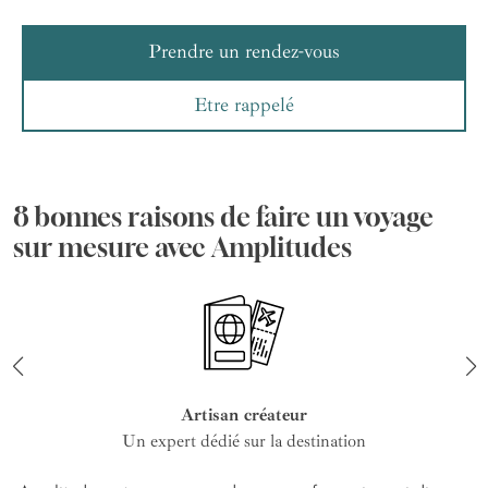
Prendre un rendez-vous
Etre rappelé
8 bonnes raisons de faire un voyage
sur mesure avec Amplitudes
Artisan créateur
Un expert dédié sur la destination