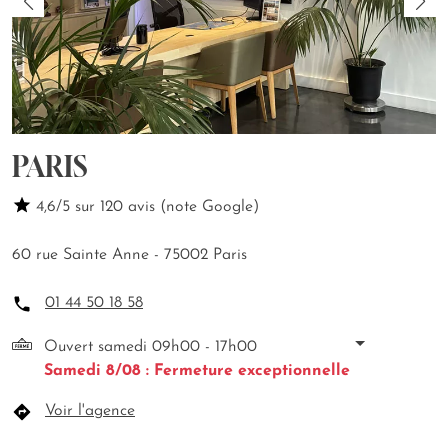
PARIS
4,6/5 sur 120 avis (note Google)
60 rue Sainte Anne - 75002 Paris
01 44 50 18 58
Ouvert samedi 09h00 - 17h00
Samedi 8/08 : Fermeture exceptionnelle
Voir l'agence