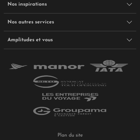
Nos inspirations
Nos autres services
Amplitudes et vous
Plan du site