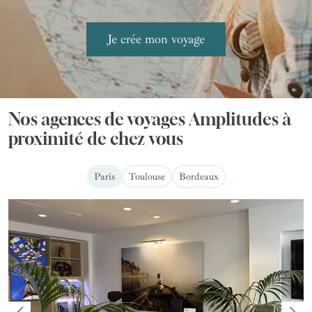
Nos agences de voyages Amplitudes à
proximité de chez vous
Paris
Toulouse
Bordeaux