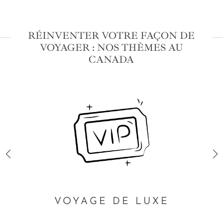
RÉINVENTER VOTRE FAÇON DE
VOYAGER : NOS THÈMES AU
CANADA
VOYAGE DE LUXE