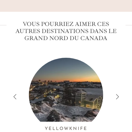
VOUS POURRIEZ AIMER CES
AUTRES DESTINATIONS DANS LE
GRAND NORD DU CANADA
YELLOWKNIFE