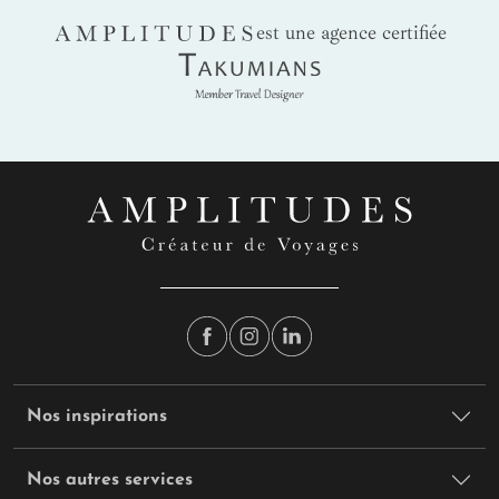
AMPLITUDES
est une agence certifiée
Takumians
Nos inspirations
Nos autres services