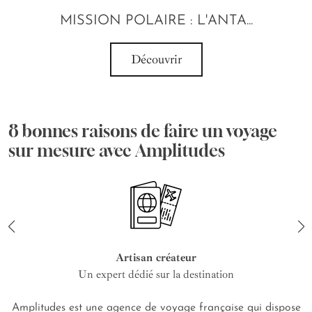
MISSION POLAIRE : L'ANTA...
Découvrir
8 bonnes raisons de faire un voyage
sur mesure avec Amplitudes
Artisan créateur
Un expert dédié sur la destination
Amplitudes est une agence de voyage française qui dispose