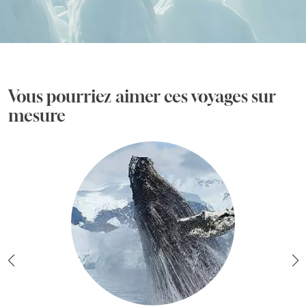
Vous pourriez aimer ces voyages sur
mesure