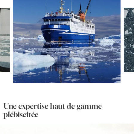
Une expertise haut de gamme
plébiscitée