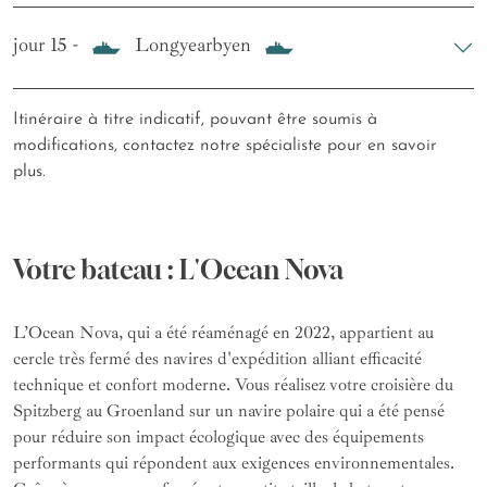
jour 15 -
Longyearbyen
Itinéraire à titre indicatif, pouvant être soumis à
modifications, contactez notre spécialiste pour en savoir
plus.
Votre bateau : L'Ocean Nova
L’Ocean Nova, qui a été réaménagé en 2022, appartient au
cercle très fermé des navires d'expédition alliant efficacité
technique et confort moderne. Vous réalisez votre croisière du
Spitzberg au Groenland sur un navire polaire qui a été pensé
pour réduire son impact écologique avec des équipements
performants qui répondent aux exigences environnementales.