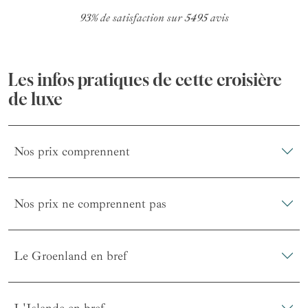
93% de satisfaction sur 5495 avis
Les infos pratiques de cette croisière
de luxe
Nos prix comprennent
Nos prix ne comprennent pas
Le Groenland en bref
L'Islande en bref