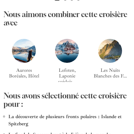
Nous aimons combiner cette croisière
avec
Aurores
Lofoten,
Les Nuits
Boréales, Hôtel
Laponie
Blanches des F...
...
suédois...
Nous avons sélectionné cette croisière
pour :
La découverte de plusieurs fronts polaires : Islande et
Spitzberg