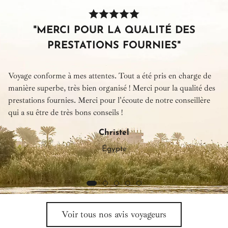
"MERCI POUR LA QUALITÉ DES
PRESTATIONS FOURNIES"
Voyage conforme à mes attentes. Tout a été pris en charge de
manière superbe, très bien organisé ! Merci pour la qualité des
prestations fournies. Merci pour l'écoute de notre conseillère
qui a su être de très bons conseils !
Christel
Égypte
Voir tous nos avis voyageurs