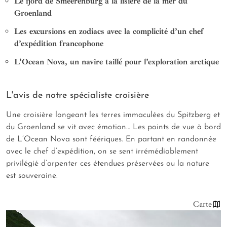
Le fjord de Smeerenburg à la lisière de la mer du
Groenland
Les excursions en zodiacs avec la complicité d’un chef
d’expédition francophone
L’Ocean Nova, un navire taillé pour l’exploration arctique
L'avis de notre spécialiste croisière
Une croisière longeant les terres immaculées du Spitzberg et
du Groenland se vit avec émotion… Les points de vue à bord
de L’Ocean Nova sont féériques. En partant en randonnée
avec le chef d’expédition, on se sent irrémédiablement
privilégié d’arpenter ces étendues préservées ou la nature
est souveraine.
Carte