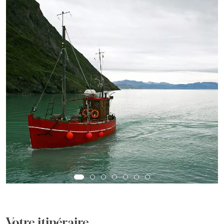
Votre itinéraire