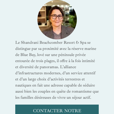
Le Shandrani Beachcomber Resort & Spa se
distingue par sa proximité avec la réserve marine
de Blue Bay, lové sur une péninsule privée
entourée de trois plages, il offre à la fois intimité
et diversité de panoramas. L’alliance
d’infrastructures modernes, d’un service attentif
et d’un large choix d’activités terrestres et
nautiques en fait une adresse capable de séduire
aussi bien les couples en quête de romantisme que
les familles désireuses de vivre un séjour actif.
CONTACTER NOTRE