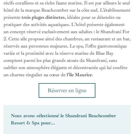
récifs coralliens et sa riche faune marine. Il est par ailleurs le seul
hôtel de la marque Beachcomber sur la côte sud. L’établissement
présente
trois plages distinctes
, idéales pour se détendre ou
pratiquer des activités aquatiques. L'hôtel présente également
un concept réservé exclusivement aux adultes : le Shandrani For
2. Cette aile propose ainsi des chambres, un restaurant et un bar,
réservés aux personnes majeures. Le spa, l’offre gastronomique
variée et la proximité avec la réserve marine de Blue Bay
comptent parmi les plus grands atouts du Shandrani, sans
oublier son atmosphère élégante et décontractée qui lui confère
un charme singulier au cœur de
l’île Maurice
.
Réserver en ligne
Nous avons sélectionné le Shandrani Beachcomber
Resort & Spa pour...