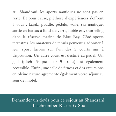
Au Shandrani, les sports nautiques ne sont pas en
reste. Et pour cause, pléthore d'expériences s'offrent
à vous : kayak, paddle, pédalo, voile, ski nautique,
sortie en bateau à fond de verre, hobie cat, snorkeling
dans la réserve marine de Blue Bay. Côté sports
terrestres, les amateurs de tennis peuvent s'adonner à
leur sport favoris sur l'un des 5 courts mis à
disposition. Un autre court est destiné au padel. Un
golf (pitch & putt sur 9 trous) est également
accessible. Enfin, une salle de fitness et des excursions
en pleine nature agrémente également votre séjour au
sein de l'hôtel.
Demander un devis pour ce séjour au Shandrani
Beachcomber Resort & Spa