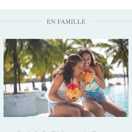
EN FAMILLE