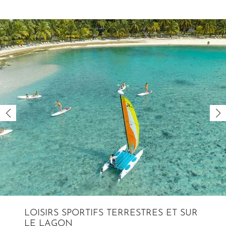
LOISIRS SPORTIFS TERRESTRES ET SUR
LE LAGON