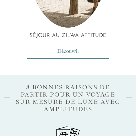
SÉJOUR AU ZILWA ATTITUDE
Découvrir
8 BONNES RAISONS DE
PARTIR POUR UN VOYAGE
SUR MESURE DE LUXE AVEC
AMPLITUDES