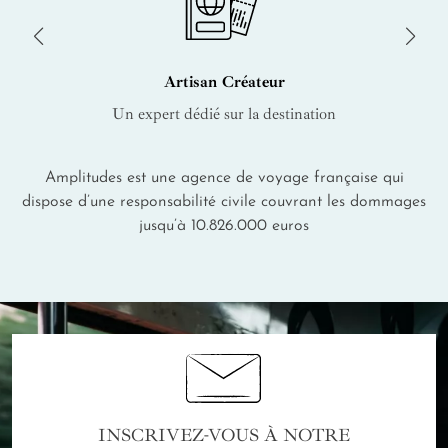
Artisan Créateur
Un expert dédié sur la destination
Amplitudes est une agence de voyage française qui
dispose d’une responsabilité civile couvrant les dommages
jusqu’à 10.826.000 euros
INSCRIVEZ-VOUS À NOTRE