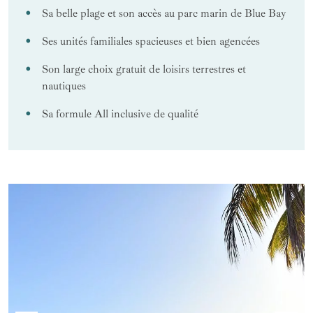
Sa belle plage et son accès au parc marin de Blue Bay
Ses unités familiales spacieuses et bien agencées
Son large choix gratuit de loisirs terrestres et
nautiques
Sa formule All inclusive de qualité