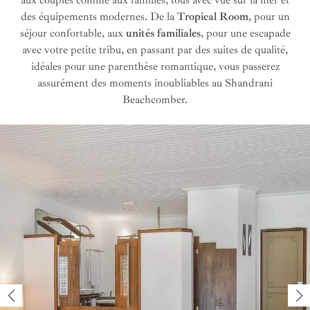
des équipements modernes. De la
Tropical Room
, pour un
séjour confortable, aux
unités familiales
, pour une escapade
avec votre petite tribu, en passant par des suites de qualité,
idéales pour une parenthèse romantique, vous passerez
assurément des moments inoubliables au Shandrani
Beachcomber.