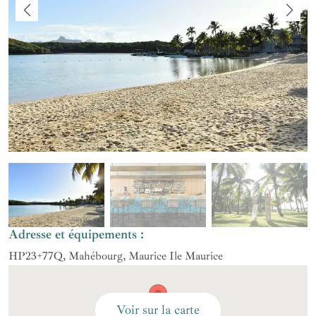
Adresse et équipements :
HP23+77Q, Mahébourg, Maurice Ile Maurice