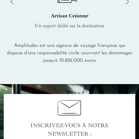
Artisan Créateur
Un expert dédié sur la destination
Amplitudes est une agence de voyage française qui
dispose d’une responsabilité civile couvrant les dommages
jusqu’à 10.826.000 euros
INSCRIVEZ-VOUS À NOTRE
NEWSLETTER :