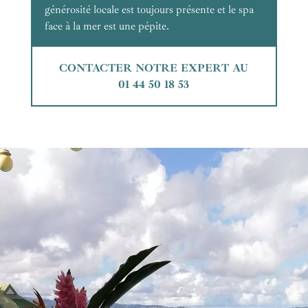
générosité locale est toujours présente et le spa
face à la mer est une pépite.
CONTACTER NOTRE EXPERT AU
01 44 50 18 53