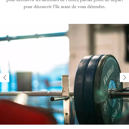
pour découvrir l’île avant de vous détendre.