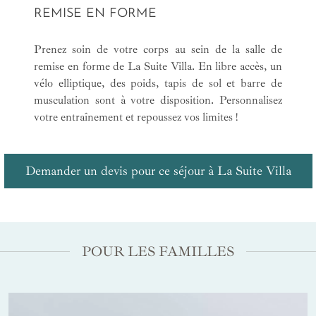
REMISE EN FORME
Prenez soin de votre corps au sein de la salle de
remise en forme de La Suite Villa. En libre accès, un
vélo elliptique, des poids, tapis de sol et barre de
musculation sont à votre disposition. Personnalisez
votre entraînement et repoussez vos limites !
Demander un devis pour ce séjour à La Suite Villa
POUR LES FAMILLES