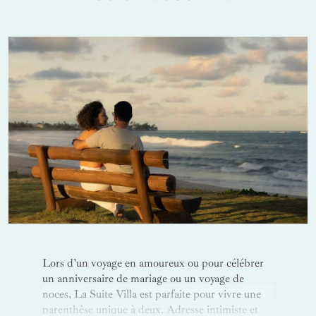
escapades familiales.
Lors d’un voyage en amoureux ou pour célébrer
un anniversaire de mariage ou un voyage de
noces, La Suite Villa est parfaite pour vivre une
parenthèse unique à deux. Adresse intimiste et