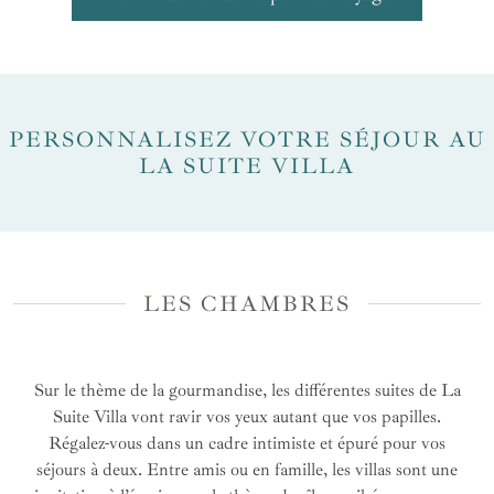
PERSONNALISEZ VOTRE SÉJOUR AU
LA SUITE VILLA
LES CHAMBRES
Sur le thème de la gourmandise, les différentes suites de La
Suite Villa vont ravir vos yeux autant que vos papilles.
Régalez-vous dans un cadre intimiste et épuré pour vos
séjours à deux. Entre amis ou en famille, les villas sont une