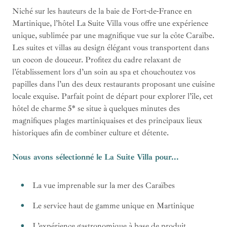
Niché sur les hauteurs de la baie de Fort-de-France en
Martinique, l’hôtel La Suite Villa vous offre une expérience
unique, sublimée par une magnifique vue sur la côte Caraïbe.
Les suites et villas au design élégant vous transportent dans
un cocon de douceur. Profitez du cadre relaxant de
l’établissement lors d’un soin au spa et chouchoutez vos
papilles dans l’un des deux restaurants proposant une cuisine
locale exquise. Parfait point de départ pour explorer l’île, cet
hôtel de charme 5* se situe à quelques minutes des
magnifiques plages martiniquaises et des principaux lieux
historiques afin de combiner culture et détente.
Nous avons sélectionné le La Suite Villa pour...
La vue imprenable sur la mer des Caraïbes
Le service haut de gamme unique en Martinique
L’expérience gastronomique à base de produit