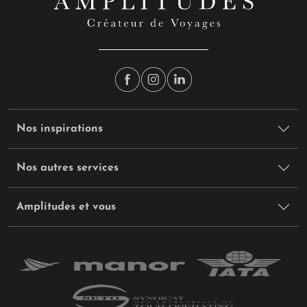
Nos inspirations
Nos autres services
Amplitudes et vous