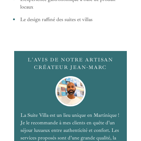
locaux
Le design raffiné des suites et villas
L'AVIS DE NOTRE ARTISAN
CRÉATEUR JEAN-MARC
La Suite Villa est un lieu unique en Martinique !
Je le recommande à mes clients en quête d’un
séjour luxueux entre authenticité et confort. Les
services proposés sont d’une grande qualité, la