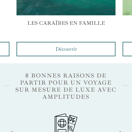
LES CARAÏBES EN FAMILLE
Découvrir
8 BONNES RAISONS DE
PARTIR POUR UN VOYAGE
SUR MESURE DE LUXE AVEC
AMPLITUDES