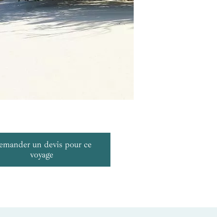
emander un devis pour ce
voyage