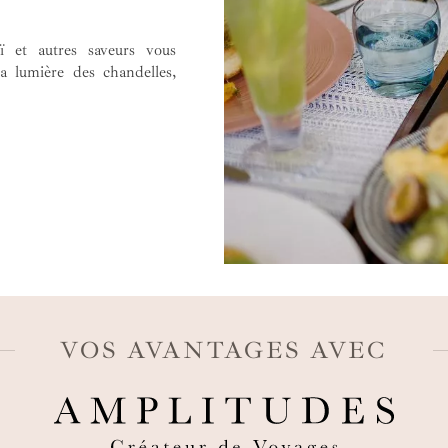
ï et autres saveurs vous
la lumière des chandelles,
VOS AVANTAGES AVEC