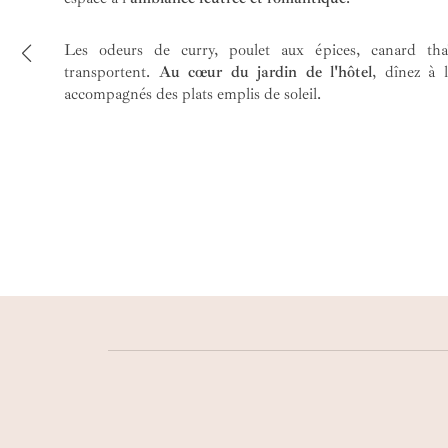
Les odeurs de curry, poulet aux épices, canard tha
transportent.
Au cœur du jardin de l'hôtel
, dînez à 
accompagnés des plats emplis de soleil.