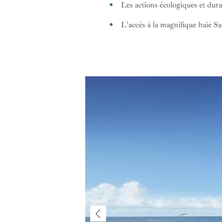
Les actions écologiques et dur
L'accès à la magnifique baie Sai