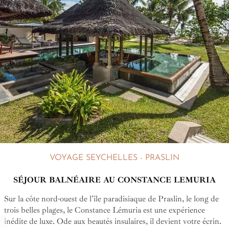
VOYAGE SEYCHELLES - PRASLIN
SÉJOUR BALNÉAIRE AU CONSTANCE LEMURIA
Sur la côte nord-ouest de l'île paradisiaque de Praslin, le long de
trois belles plages, le Constance Lémuria est une expérience
inédite de luxe. Ode aux beautés insulaires, il devient votre écrin.