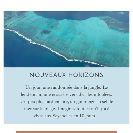
NOUVEAUX HORIZONS
Un jour, une randonnée dans la jungle. Le
lendemain, une croisière vers des îles infoulées.
Un peu plus tard encore, un gommage au sel de
mer sur la plage. Imaginez tout ce qu'il y a à
vivre aux Seychelles en 10 jours...