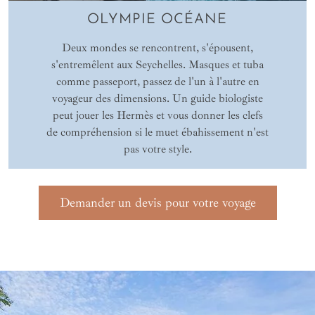
OLYMPIE OCÉANE
Deux mondes se rencontrent, s'épousent,
s'entremêlent aux Seychelles. Masques et tuba
comme passeport, passez de l'un à l'autre en
voyageur des dimensions. Un guide biologiste
peut jouer les Hermès et vous donner les clefs
de compréhension si le muet ébahissement n'est
pas votre style.
Demander un devis pour votre voyage