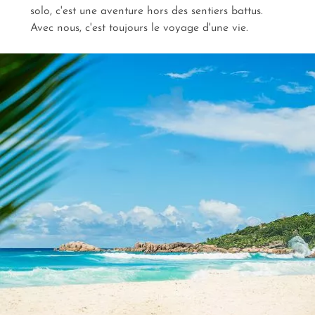
solo, c'est une aventure hors des sentiers battus.
Avec nous, c'est toujours le voyage d'une vie.