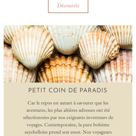
Découvrir
PETIT COIN DE PARADIS
Car le repos est autant à savourer que les
aventures, les plus altières adresses ont été
sélectionnées par nos exigeants inventeurs de
voyages. Contemporaine, la pure bohème
seychelloise prend son essor. Nos voyageurs