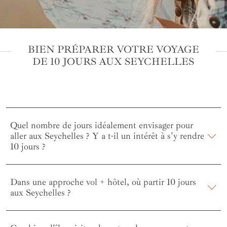
BIEN PRÉPARER VOTRE VOYAGE
DE 10 JOURS AUX SEYCHELLES
Quel nombre de jours idéalement envisager pour
aller aux Seychelles ? Y a t-il un intérêt à s'y rendre
10 jours ?
Dans une approche vol + hôtel, où partir 10 jours
aux Seychelles ?