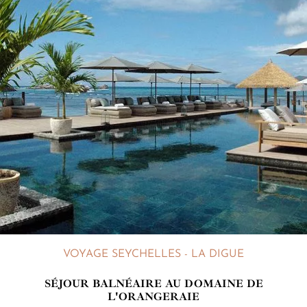
VOYAGE SEYCHELLES - LA DIGUE
SÉJOUR BALNÉAIRE AU DOMAINE DE
L'ORANGERAIE