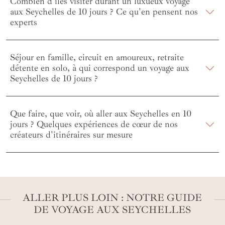
Combien d'îles visiter durant un luxueux voyage
aux Seychelles de 10 jours ? Ce qu'en pensent nos
experts
Séjour en famille, circuit en amoureux, retraite
détente en solo, à qui correspond un voyage aux
Seychelles de 10 jours ?
Que faire, que voir, où aller aux Seychelles en 10
jours ? Quelques expériences de cœur de nos
créateurs d'itinéraires sur mesure
ALLER PLUS LOIN : NOTRE GUIDE
DE VOYAGE AUX SEYCHELLES