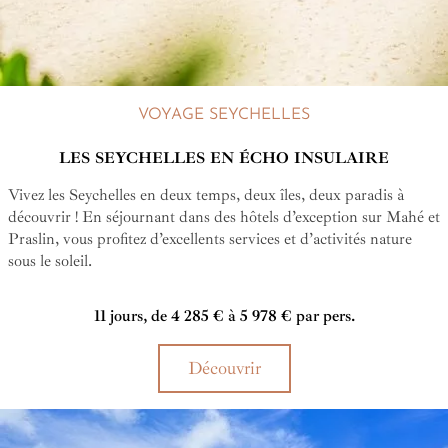
VOYAGE SEYCHELLES
LES SEYCHELLES EN ÉCHO INSULAIRE
Vivez les Seychelles en deux temps, deux îles, deux paradis à
découvrir ! En séjournant dans des hôtels d’exception sur Mahé et
Praslin, vous profitez d’excellents services et d’activités nature
sous le soleil.
11 jours, de 4 285 € à 5 978 € par pers.
Découvrir