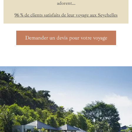
adorent...
96 % de clients satisfaits de leur voyage aux Seychelles
Demander un devis pour votre voyage