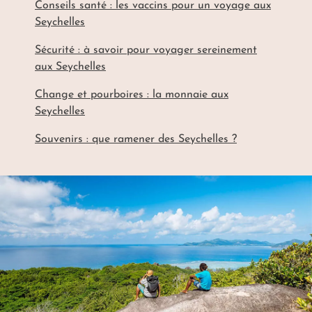
Conseils santé : les vaccins pour un voyage aux
Seychelles
Sécurité : à savoir pour voyager sereinement
aux Seychelles
Change et pourboires : la monnaie aux
Seychelles
Souvenirs : que ramener des Seychelles ?