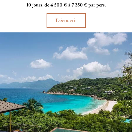
10 jours, de 4 500 € à 7 350 € par pers.
Découvrir