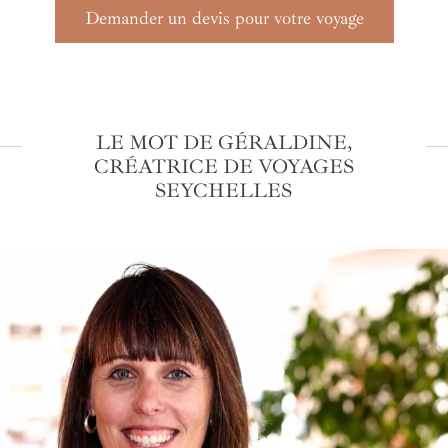
Demander un devis pour votre voyage
LE MOT DE GÉRALDINE,
CRÉATRICE DE VOYAGES
SEYCHELLES