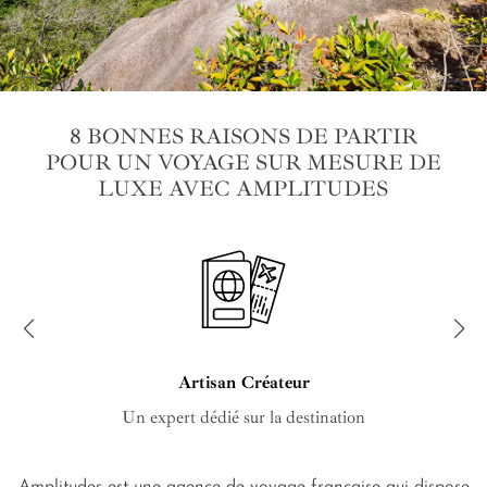
8 BONNES RAISONS DE PARTIR
POUR UN VOYAGE SUR MESURE DE
LUXE AVEC AMPLITUDES
Artisan Créateur
Un expert dédié sur la destination