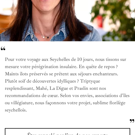
Pour votre voyage aux Seychelles de 10 jours, nous tissons sur
mesure votre pérégrination insulaire. En quête de repos ?
Maints îlots préservés se prêtent aux séjours enchanteurs.
Plutôt soif de découvertes idylliques ? Triptyque
resplendissant, Mahé, La Digue et Praslin sont nos
recommandations de cœur. Selon vos envies, associations d’îles
ou villégiature, nous façonnons votre projet, sublime florilège
seychellois.