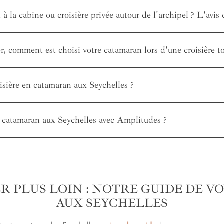
 à la cabine ou croisière privée autour de l'archipel ? L'avis
 comment est choisi votre catamaran lors d'une croisière to
oisière en catamaran aux Seychelles ?
n catamaran aux Seychelles avec Amplitudes ?
R PLUS LOIN : NOTRE GUIDE DE V
AUX SEYCHELLES