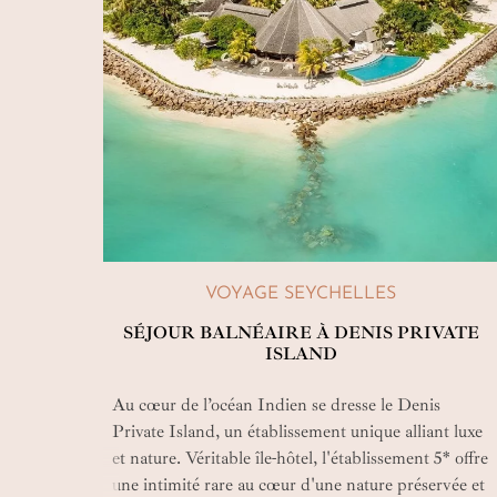
VOYAGE SEYCHELLES
SÉJOUR BALNÉAIRE À DENIS PRIVATE
ISLAND
Au cœur de l’océan Indien se dresse le Denis
Private Island, un établissement unique alliant luxe
et nature. Véritable île-hôtel, l'établissement 5* offre
une intimité rare au cœur d'une nature préservée et