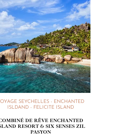
VOYAGE SEYCHELLES - ENCHANTED
ISLDAND - FELICITE ISLAND
COMBINÉ DE RÊVE ENCHANTED
SLAND RESORT & SIX SENSES ZIL
PASYON