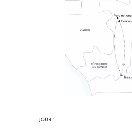
JOUR 1