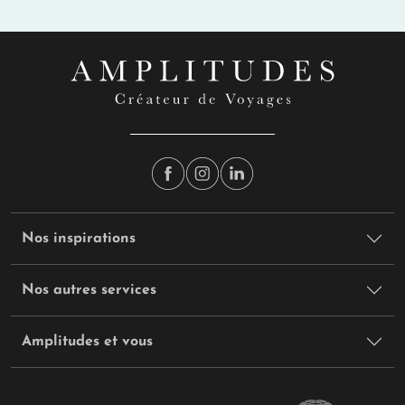
Nos inspirations
Nos autres services
Amplitudes et vous