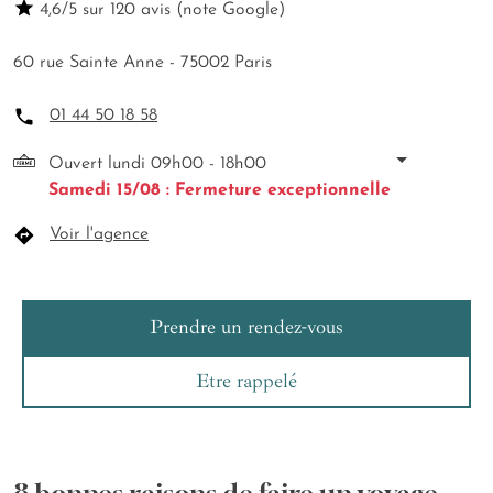
4,6/5 sur 120 avis (note Google)
60 rue Sainte Anne - 75002 Paris
01 44 50 18 58
Ouvert lundi 09h00 - 18h00
Samedi 15/08 : Fermeture exceptionnelle
Voir l'agence
Prendre un rendez-vous
Etre rappelé