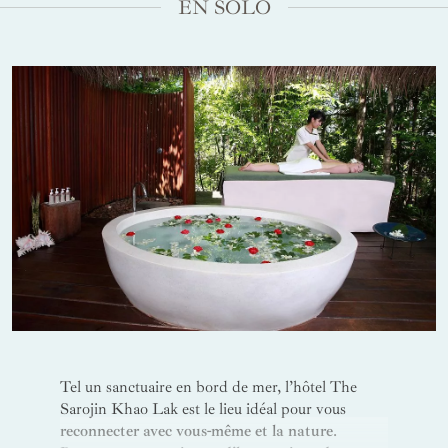
EN SOLO
Tel un sanctuaire en bord de mer, l’hôtel The
Sarojin Khao Lak est le lieu idéal pour vous
reconnecter avec vous-même et la nature
.