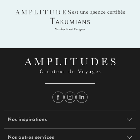
AMPLITUDES
est une agence certifiée
Takumians
Nos inspirations
Nos autres services