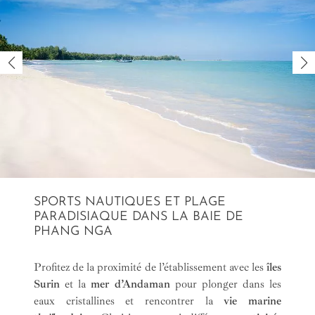
SPORTS NAUTIQUES ET PLAGE
PARADISIAQUE DANS LA BAIE DE
PHANG NGA
Profitez de la proximité de l’établissement avec les
îles
Surin
et la
mer d’Andaman
pour plonger dans les
eaux cristallines et rencontrer la
vie marine