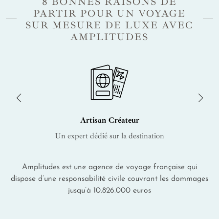
8 BONNES RAISONS DE
PARTIR POUR UN VOYAGE
SUR MESURE DE LUXE AVEC
AMPLITUDES
Artisan Créateur
Un expert dédié sur la destination
Amplitudes est une agence de voyage française qui
dispose d’une responsabilité civile couvrant les dommages
jusqu’à 10.826.000 euros