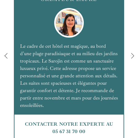
Le cadre de cet hôtel est magique, au bord
d'une plage paradisiaque et au milieu des jardins
tropicaux. Le Sarojin est comme un sanctuaire
luxueux privé. Cette adresse propose un service
personnalisé et une grande attention aux détails.
Les suites sont spacieuses et élégantes pour
garantir confort et détente. Je recommande de
partir entre novembre et mars pour des journées
ensoleillées.
CONTACTER NOTRE EXPERTE AU
05 67 31 70 00