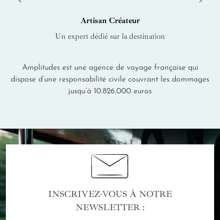
Artisan Créateur
Un expert dédié sur la destination
Amplitudes est une agence de voyage française qui
dispose d’une responsabilité civile couvrant les dommages
jusqu’à 10.826.000 euros
INSCRIVEZ-VOUS À NOTRE
NEWSLETTER :