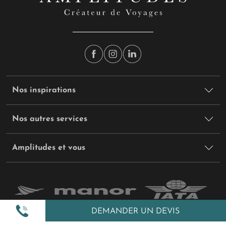
Nos inspirations
Nos autres services
Amplitudes et vous
DEMANDER UN DEVIS