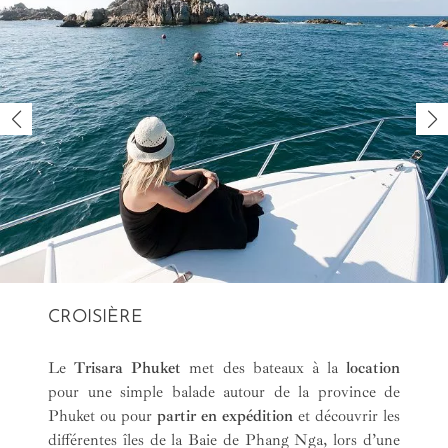
CROISIÈRE
Le
Trisara Phuket
met des bateaux à la
location
pour une simple balade autour de la province de
Phuket ou pour
partir en expédition
et découvrir les
différentes îles de la Baie de Phang Nga, lors d’une