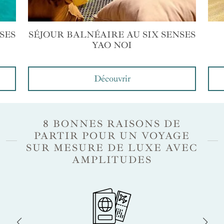
SES
SÉJOUR BALNÉAIRE AU SIX SENSES
YAO NOI
Découvrir
8 BONNES RAISONS DE
PARTIR POUR UN VOYAGE
SUR MESURE DE LUXE AVEC
AMPLITUDES