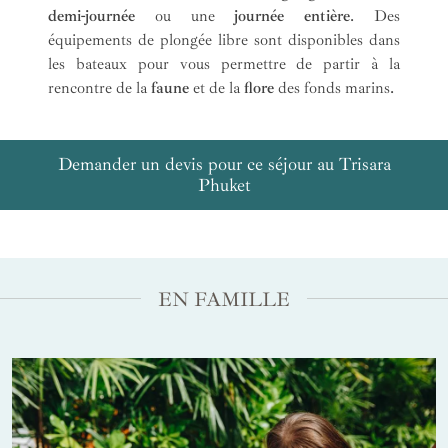
demi-journée
ou une
journée entière
. Des
équipements de plongée libre sont disponibles dans
les bateaux pour vous permettre de partir à la
rencontre de la
faune
et de la
flore
des fonds marins.
Demander un devis pour ce séjour au Trisara
Phuket
EN FAMILLE