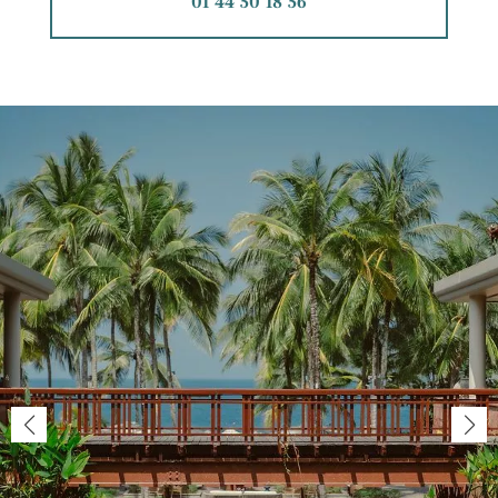
01 44 50 18 56