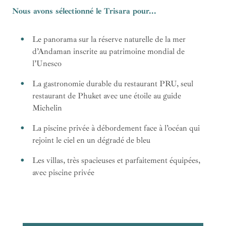
Nous avons sélectionné le Trisara pour...
Le panorama sur la réserve naturelle de la mer
d’Andaman inscrite au patrimoine mondial de
l’Unesco
La gastronomie durable du restaurant PRU, seul
restaurant de Phuket avec une étoile au guide
Michelin
La piscine privée à débordement face à l’océan qui
rejoint le ciel en un dégradé de bleu
Les villas, très spacieuses et parfaitement équipées,
avec piscine privée