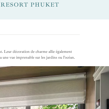
 RESORT PHUKET
nt. Leur décoration de charme allie également
ra une vue imprenable sur les jardins ou l’océan.