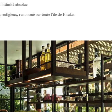
et intimité absolue
 prodigieux, renommé sur toute l'île de Phuket