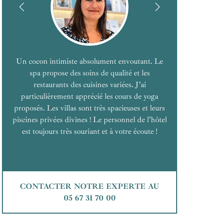
Un cocon intimiste absolument envoutant. Le
spa propose des soins de qualité et les
restaurants des cuisines variées. J’ai
particulièrement apprécié les cours de yoga
proposés. Les villas sont très spacieuses et leurs
piscines privées divines ! Le personnel de l’hôtel
est toujours très souriant et à votre écoute !
CONTACTER NOTRE EXPERTE AU
05 67 31 70 00