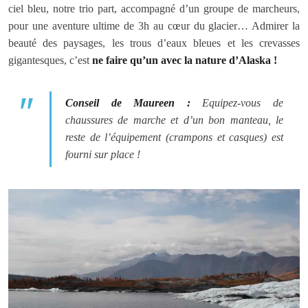
ciel bleu, notre trio part, accompagné d’un groupe de marcheurs,
pour une aventure ultime de 3h au cœur du glacier… Admirer la
beauté des paysages, les trous d’eaux bleues et les crevasses
gigantesques, c’est
ne faire qu’un avec la nature d’Alaska !
Conseil de Maureen :
Equipez-vous de
chaussures de marche et d’un bon manteau, le
reste de l’équipement (crampons et casques) est
fourni sur place !