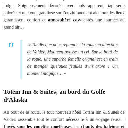
lodge. Soigneusement décorés avec bois apparent, tapisserie
colorée et une vue grandiose sur l’environnement alentour, les lieux
garantissent confort et
atmosphère
cosy
après une journée au
grand air…
« Tandis que nous reprenons la route en direction
de Valdez, Maureen pousse un cri. Sur le bord de
la route, une superbe femelle orignal est en train
de manger quelques feuilles d’un arbre ! Un
moment magique… »
Totem Inn & Suites, au bord du Golfe
d’Alaska
Au bout de la route, le tout nouveau hôtel Totem Inn & Suites de
Valdez rassemble tout le confort nécessaire à un voyage réussi !
Lovés sous les couettes moelleuses
, les
chants des baleines et