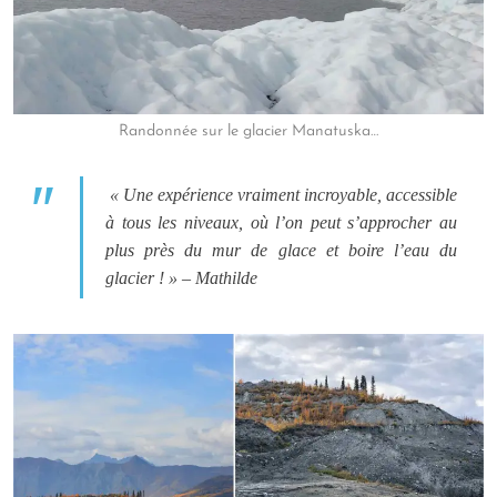
Randonnée sur le glacier Manatuska…
« Une expérience vraiment incroyable, accessible
à tous les niveaux, où l’on peut s’approcher au
plus près du mur de glace et boire l’eau du
glacier ! » – Mathilde