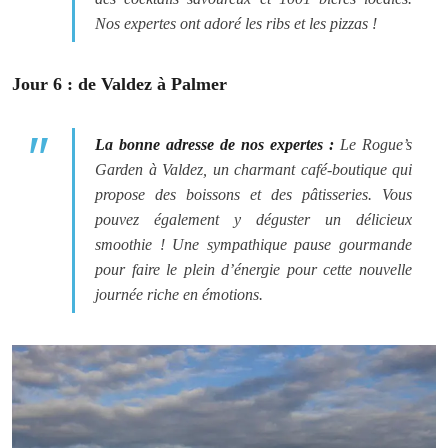
Nos expertes ont adoré les ribs et les pizzas !
Jour 6 : de Valdez à Palmer
La bonne adresse de nos expertes :
Le Rogue’s
Garden à Valdez, un charmant café-boutique qui
propose des boissons et des pâtisseries. Vous
pouvez également y déguster un délicieux
smoothie ! Une sympathique pause gourmande
pour faire le plein d’énergie pour cette nouvelle
journée riche en émotions.