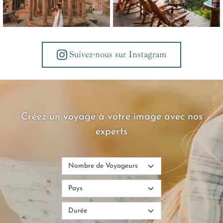
Suivez-nous sur Instagram
Créez un voyage à votre image avec nos
experts