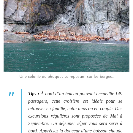
Une colonie de phoques se reposant sur les berges…
Tips :
À bord d’un bateau pouvant accueillir 149
passagers, cette croisière est idéale pour se
retrouver en famille, entre amis ou en couple. Des
excursions régulières sont proposées de Mai à
Septembre. Un déjeuner léger vous sera servi à
bord. Appréciez la douceur d’une boisson chaude