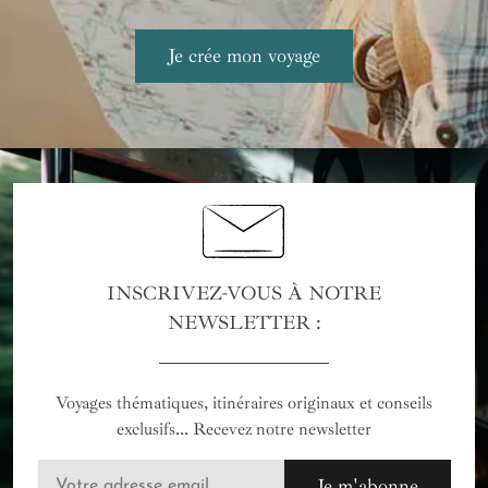
INSCRIVEZ-VOUS À NOTRE
NEWSLETTER :
Voyages thématiques, itinéraires originaux et conseils
exclusifs... Recevez notre newsletter
Je m'abonne