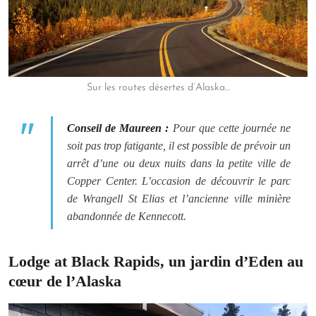
Sur les routes désertes d’Alaska…
Conseil de Maureen :
Pour que cette journée ne
soit pas trop fatigante, il est possible de prévoir un
arrêt d’une ou deux nuits dans la petite ville de
Copper Center. L’occasion de découvrir le parc
de Wrangell St Elias et l’ancienne ville minière
abandonnée de Kennecott.
Lodge at Black Rapids, un jardin d’Eden au
cœur de l’Alaska