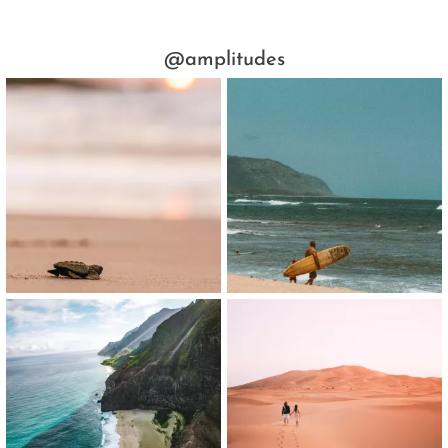
@amplitudes