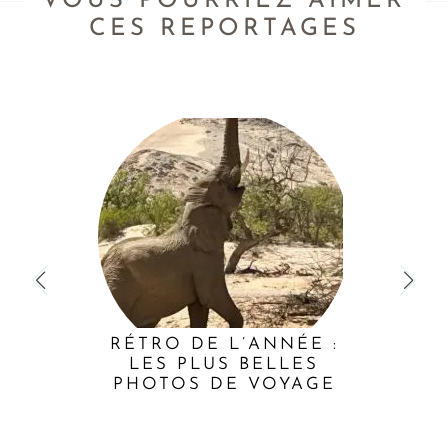
VOUS POURRIEZ AIMER
CES REPORTAGES
RÉTRO DE L’ANNÉE :
LES PLUS BELLES
PHOTOS DE VOYAGE