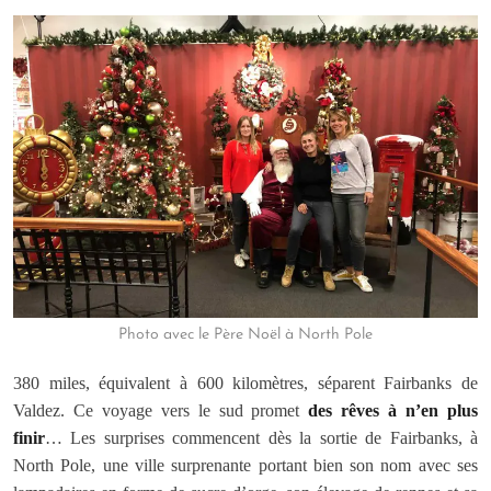
Photo avec le Père Noël à North Pole
380 miles, équivalent à 600 kilomètres, séparent Fairbanks de
Valdez. Ce voyage vers le sud promet
des rêves à n’en plus
finir
… Les surprises commencent dès la sortie de Fairbanks, à
North Pole, une ville surprenante portant bien son nom avec ses