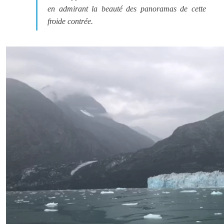
en admirant la beauté des panoramas de cette
froide contrée.