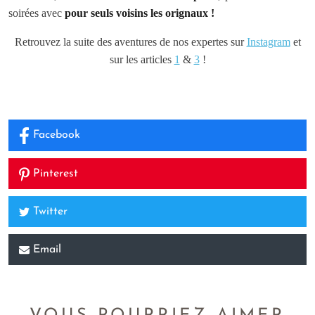
soirées avec
pour seuls voisins les orignaux !
Retrouvez la suite des aventures de nos expertes sur
Instagram
et
sur les articles
1
&
3
!
Facebook
Pinterest
Twitter
Email