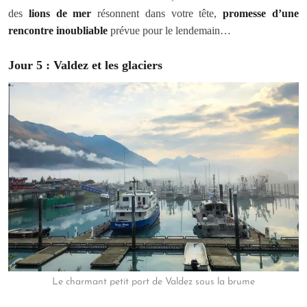
des
lions de mer
résonnent dans votre tête,
promesse d’une
rencontre inoubliable
prévue pour le lendemain…
Jour 5 : Valdez et les glaciers
Le charmant petit port de Valdez sous la brume