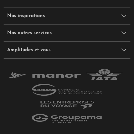
Nos inspirations
Nos autres services
Amplitudes et vous