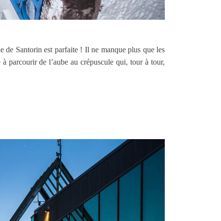
e de Santorin est parfaite ! Il ne manque plus que les
à parcourir de l’aube au crépuscule qui, tour à tour,