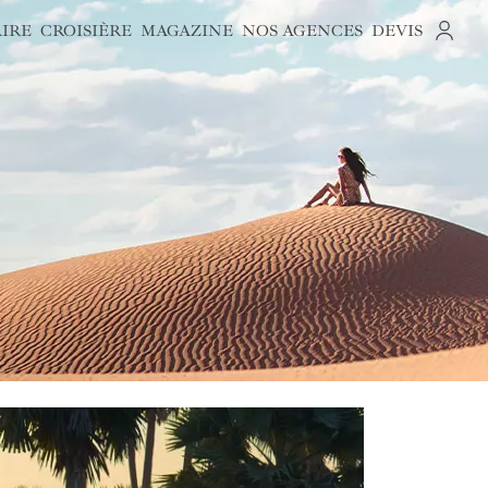
AIRE
CROISIÈRE
MAGAZINE
NOS AGENCES
DEVIS
S