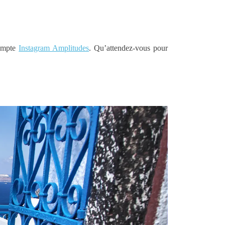
compte
Instagram Amplitudes
. Qu’attendez-vous pour