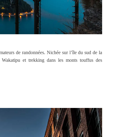
amateurs de randonnées. Nichée sur l’île du sud de la
 Wakatipu et trekking dans les monts touffus des