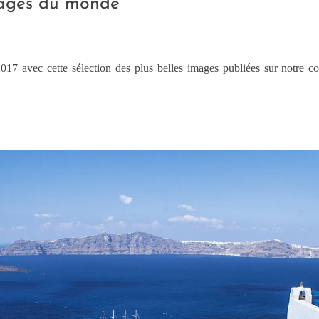
images du monde
017 avec cette sélection des plus belles images publiées sur notre 