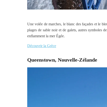
Une volée de marches, le blanc des façades et le bleu
plages de sable noir et de galets, autres symboles d
enflamment la mer Égée.
Découvrir la Grèce
Queenstown, Nouvelle-Zélande