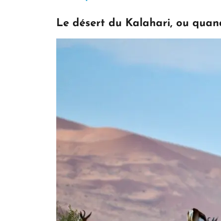
Le désert du Kalahari, ou quan