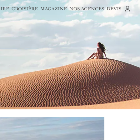
AIRE
CROISIÈRE
MAGAZINE
NOS AGENCES
DEVIS
S