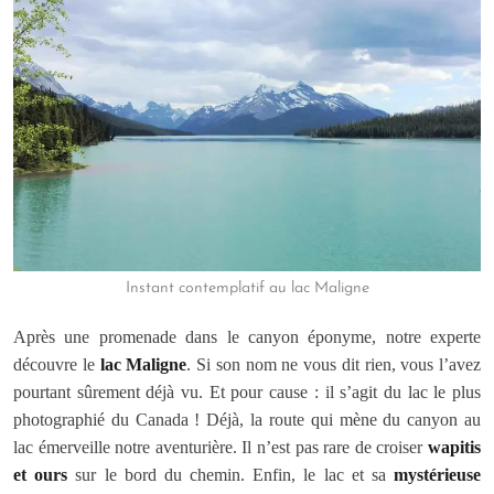
Instant contemplatif au lac Maligne
Après une promenade dans le canyon éponyme, notre experte
découvre le
lac Maligne
. Si son nom ne vous dit rien, vous l’avez
pourtant sûrement déjà vu. Et pour cause : il s’agit du lac le plus
photographié du Canada ! Déjà, la route qui mène du canyon au
lac émerveille notre aventurière. Il n’est pas rare de croiser
wapitis
et ours
sur le bord du chemin. Enfin, le lac et sa
mystérieuse