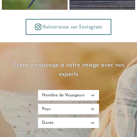
Suivez-nous sur Instagram
Créez un voyage à votre image avec nos
experts