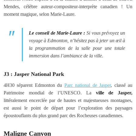
Mendes, célèbre auteur-compositeur-interprète canadien ! Un
moment magique, selon Marie-Laure.
Le conseil de Marie-Laure :
Si vous prévoyez un
voyage à Edmonton, n’hésitez pas à jeter un œil à
la programmation de la salle pour une totale
immersion dans l’ambiance de la ville.
J3 : Jasper National Park
4H30 séparent Edmonton du
Parc national de Jasper
, classé au
Patrimoine mondial de l’UNESCO. La
ville de Jasper,
littéralement encerclée par de hautes et majestueuses montagnes,
est aussi le point de départ pour l’exploration des paysages
époustouflants du plus grand parc des Rocheuses canadiennes.
Maligne Canyon