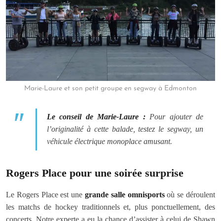
Marie-Laure et son petit groupe en segway à Edmonton
Le conseil de Marie-Laure :
Pour ajouter de
l’originalité à cette balade, testez le segway, un
véhicule électrique monoplace amusant.
Rogers Place pour une soirée surprise
Le Rogers Place est une
grande salle omnisports
où se déroulent
les matchs de hockey traditionnels et, plus ponctuellement, des
concerts. Notre experte a eu la chance d’assister à celui de Shawn