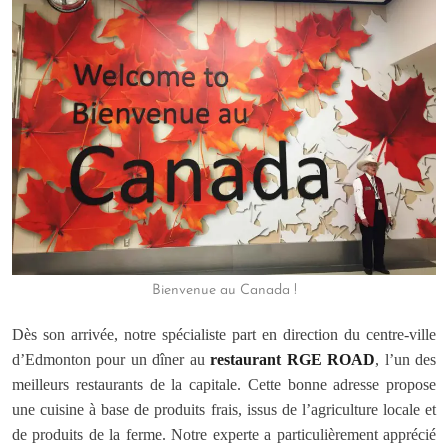
Bienvenue au Canada !
Dès son arrivée, notre spécialiste part en direction du centre-ville
d’Edmonton pour un dîner au
restaurant RGE ROAD
, l’un des
meilleurs restaurants de la capitale. Cette bonne adresse propose
une cuisine à base de produits frais, issus de l’agriculture locale et
de produits de la ferme. Notre experte a particulièrement apprécié