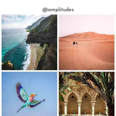
@amplitudes