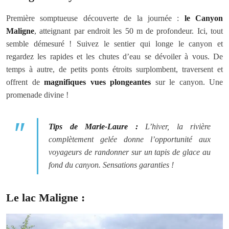
Première somptueuse découverte de la journée :
le Canyon
Maligne
, atteignant par endroit les 50 m de profondeur. Ici, tout
semble démesuré ! Suivez le sentier qui longe le canyon et
regardez les rapides et les chutes d’eau se dévoiler à vous. De
temps à autre, de petits ponts étroits surplombent, traversent et
offrent de
magnifiques vues plongeantes
sur le canyon. Une
promenade divine !
Tips de Marie-Laure :
L’hiver, la rivière
complètement gelée donne l’opportunité aux
voyageurs de randonner sur un tapis de glace au
fond du canyon. Sensations garanties !
Le lac Maligne :