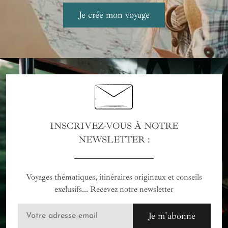
INSCRIVEZ-VOUS À NOTRE
NEWSLETTER :
Voyages thématiques, itinéraires originaux et conseils
exclusifs... Recevez notre newsletter
Je m'abonne