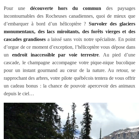
Pour une
découverte hors du commun
des paysages
incontournables des Rocheuses canadiennes, quoi de mieux que
d’embarquer à bord d’un hélicoptère ?
Survoler des glaciers
monumentaux, des lacs miroitants, des forêts vierges et des
cascades grandioses
a laissé sans voix notre spécialiste. En point
d’orgue de ce moment d’exception, l’hélicoptère vous dépose dans
un
endroit inaccessible par voie terrestre
. Au pied d’une
cascade, le champagne accompagne votre pique-nique bucolique
pour un instant gourmand au cœur de la nature. Au retour, se
rapprochant des arbres, votre pilote québécois tentera de vous offrir
un cadeau bonus : la chance de pouvoir apercevoir des animaux
depuis le ciel…