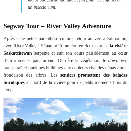
un insectarium.
Segway Tour – River Valley Adventure
Après cette petite parenthèse culture, retour au vert à Edmonton,
avec River Valley ! Séparant Edmonton en deux parties,
la rivière
Saskatchewan
serpente et suit son cours paisiblement au cœur
d’un immense parc urbain. Derrière la végétation, le
downtown
transparaît et quelques buildings aux couleurs chaudes dépassent la
frondaison des arbres. Les
sentiers promettent des balades
bucoliques
au bord de la rivière pour de petits moments hors du
temps.