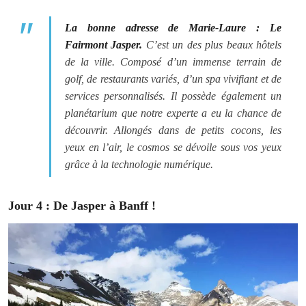
La bonne adresse de Marie-Laure : Le
Fairmont Jasper.
C’
est un des plus beaux hôtels
de la ville. Composé d’un immense terrain de
golf, de restaurants variés, d’un spa vivifiant et de
services personnalisés. Il possède également un
planétarium que notre experte a eu la chance de
découvrir. Allongés dans de petits cocons, les
yeux en l’air, le cosmos se dévoile sous vos yeux
grâce à la technologie numérique.
Jour 4 : De Jasper à Banff !