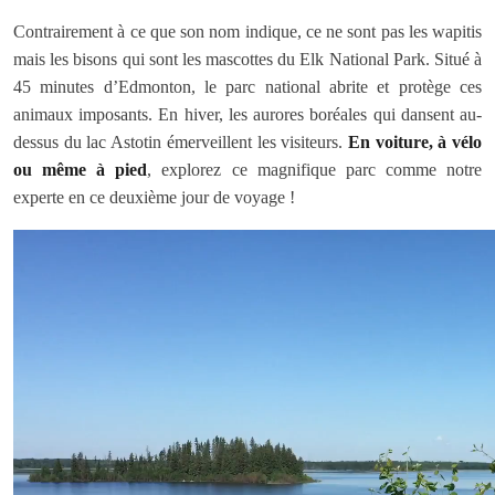
Contrairement à ce que son nom indique, ce ne sont pas les wapitis
mais les bisons qui sont les mascottes du Elk National Park. Situé à
45 minutes d’Edmonton, le parc national abrite et protège ces
animaux imposants. En hiver, les aurores boréales qui dansent au-
dessus du lac Astotin émerveillent les visiteurs.
En voiture, à vélo
ou même à pied
, explorez ce magnifique parc comme notre
experte en ce deuxième jour de voyage !