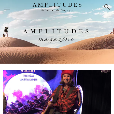
×
AMPLITUDES
magazine