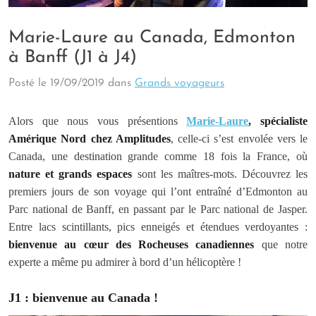
Marie-Laure au Canada, Edmonton
à Banff (J1 à J4)
Posté le
19/09/2019
dans
Grands voyageurs
Alors que nous vous présentions
Marie-Laure
, spécialiste
Amérique Nord chez Amplitudes
, celle-ci s’est envolée vers le
Canada, une destination grande comme 18 fois la France, où
nature et grands espaces
sont les maîtres-mots. Découvrez les
premiers jours de son voyage qui l’ont entraîné d’Edmonton au
Parc national de Banff, en passant par le Parc national de Jasper.
Entre lacs scintillants, pics enneigés et étendues verdoyantes :
bienvenue au cœur des Rocheuses canadiennes
que notre
experte a même pu admirer à bord d’un hélicoptère !
J1 : bienvenue au Canada !