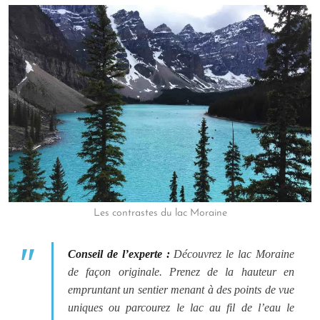
Les contrastes du lac Moraine
Conseil de l’experte :
Découvrez le lac Moraine
de façon originale. Prenez de la hauteur en
empruntant un sentier menant à des points de vue
uniques ou parcourez le lac au fil de l’eau le