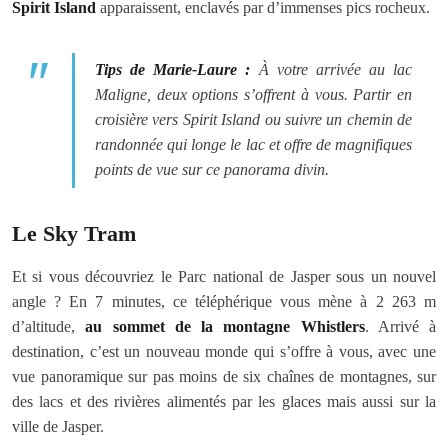
Spirit Island
apparaissent, enclavés par d’immenses pics rocheux.
Tips de Marie-Laure :
À votre arrivée au lac
Maligne, deux options s’offrent à vous. Partir en
croisière vers Spirit Island ou suivre un chemin de
randonnée qui longe le lac et offre de magnifiques
points de vue sur ce panorama divin.
Le Sky Tram
Et si vous découvriez le Parc national de Jasper sous un nouvel
angle ? En 7 minutes, ce téléphérique vous mène à 2 263 m
d’altitude,
au sommet de la montagne Whistlers
. Arrivé à
destination, c’est un nouveau monde qui s’offre à vous, avec une
vue panoramique sur pas moins de six chaînes de montagnes, sur
des lacs et des rivières alimentés par les glaces mais aussi sur la
ville de Jasper.