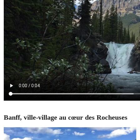
Banff, ville-village au cœur des Rocheuses