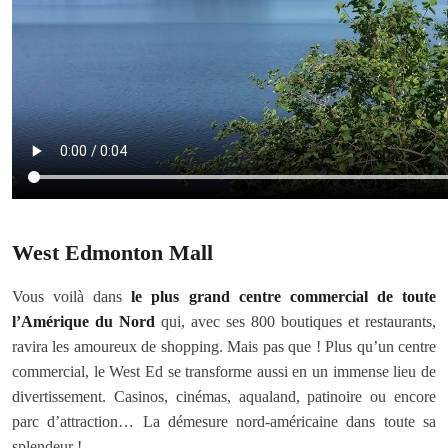
West Edmonton Mall
Vous voilà dans
le plus grand centre commercial de toute
l’Amérique du Nord
qui, avec ses 800 boutiques et restaurants,
ravira les amoureux de shopping. Mais pas que ! Plus qu’un centre
commercial, le West Ed se transforme aussi en un immense lieu de
divertissement. Casinos, cinémas, aqualand, patinoire ou encore
parc d’attraction… La démesure nord-américaine dans toute sa
splendeur !