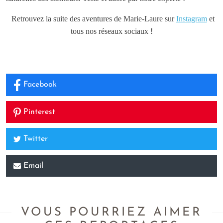
Retrouvez la suite des aventures de Marie-Laure sur
Instagram
et
tous nos réseaux sociaux !
Facebook
Pinterest
Twitter
Email
VOUS POURRIEZ AIMER