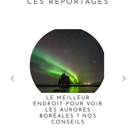
CES REPORTAGES
LE MEILLEUR
ENDROIT POUR VOIR
LES AURORES
BORÉALES ? NOS
CONSEILS