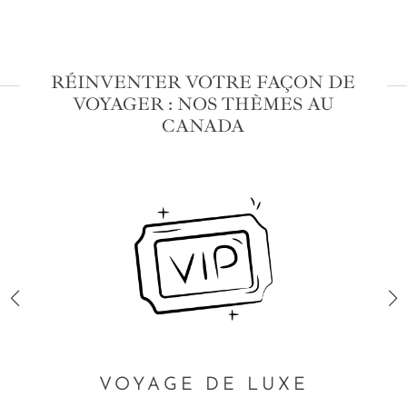
RÉINVENTER VOTRE FAÇON DE
VOYAGER : NOS THÈMES AU
CANADA
VOYAGE DE LUXE