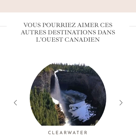
VOUS POURRIEZ AIMER CES
AUTRES DESTINATIONS DANS
L'OUEST CANADIEN
CLEARWATER