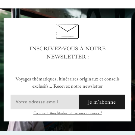
INSCRIVEZ-VOUS À NOTRE
NEWSLETTER :
Voyages thématiques, itinéraires originaux et conseils
exclusifs... Recevez notre newsletter
Je m'abonne
Comment Amplitudes utilise mes données ?