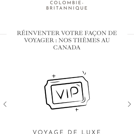
COLOMBIE-
BRITANNIQUE
RÉINVENTER VOTRE FAÇON DE
VOYAGER : NOS THÈMES AU
CANADA
VOYAGE DE LUXE