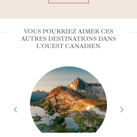
VOUS POURRIEZ AIMER CES
AUTRES DESTINATIONS DANS
L'OUEST CANADIEN