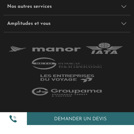
Nos autres services
Amplitudes et vous
Plan du site
DEMANDER UN DEVIS
Politique de confidentialité
Gestion des cookies