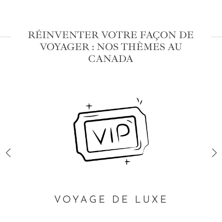
RÉINVENTER VOTRE FAÇON DE
VOYAGER : NOS THÈMES AU
CANADA
VOYAGE DE LUXE