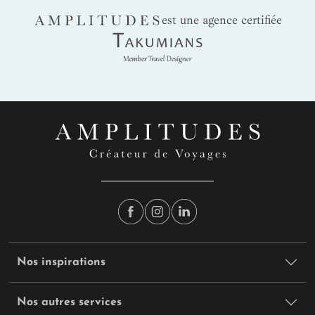
AMPLITUDES
est une agence certifiée
Takumians
Nos inspirations
Nos autres services