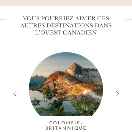
VOUS POURRIEZ AIMER CES
AUTRES DESTINATIONS DANS
L'OUEST CANADIEN
COLOMBIE-
BRITANNIQUE