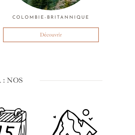
COLOMBIE-BRITANNIQUE
Découvrir
: NOS