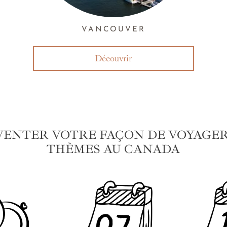
VANCOUVER
Découvrir
VENTER VOTRE FAÇON DE VOYAGER 
THÈMES AU CANADA