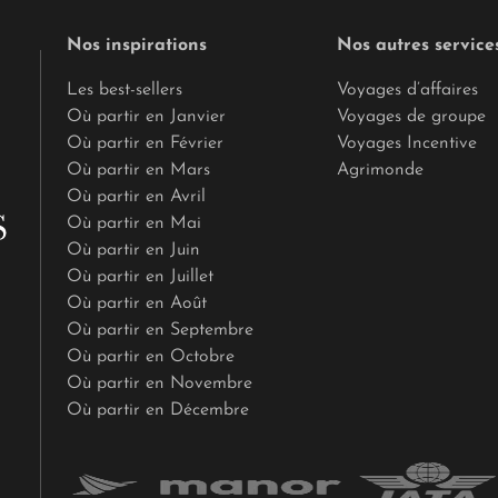
Nos inspirations
Nos autres service
Les best-sellers
Voyages d’affaires
Où partir en Janvier
Voyages de groupe
Où partir en Février
Voyages Incentive
Où partir en Mars
Agrimonde
Où partir en Avril
Où partir en Mai
Où partir en Juin
Où partir en Juillet
Où partir en Août
Où partir en Septembre
Où partir en Octobre
Où partir en Novembre
Où partir en Décembre