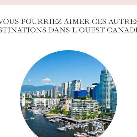
VOUS POURRIEZ AIMER CES AUTRE
STINATIONS DANS L'OUEST CANAD