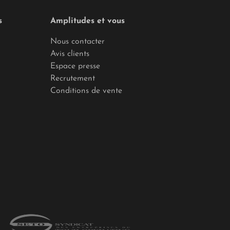
s
Amplitudes et vous
Nous contacter
Avis clients
Espace presse
Recrutement
Conditions de vente