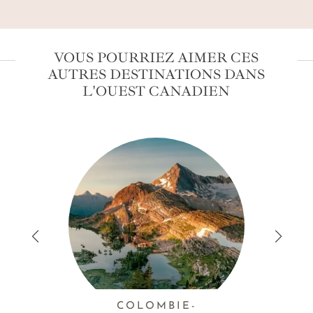
VOUS POURRIEZ AIMER CES
AUTRES DESTINATIONS DANS
L'OUEST CANADIEN
COLOMBIE-