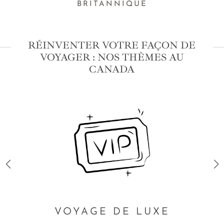
BRITANNIQUE
RÉINVENTER VOTRE FAÇON DE
VOYAGER : NOS THÈMES AU
CANADA
VOYAGE DE LUXE