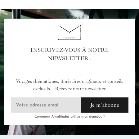
INSCRIVEZ-VOUS À NOTRE
NEWSLETTER :
Voyages thématiques, itinéraires originaux et conseils
exclusifs... Recevez notre newsletter
Je m'abonne
Comment Amplitudes utilise mes données ?