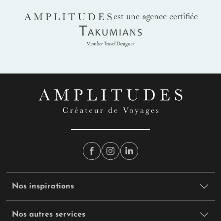
AMPLITUDES
est une agence certifiée
Takumians
Nos inspirations
Nos autres services