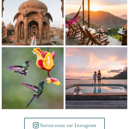
Suivez-nous sur Instagram