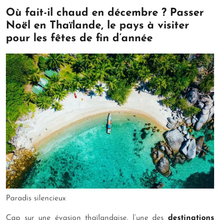
Où fait-il chaud en décembre ? Passer
Noël en Thaïlande, le pays à visiter
pour les fêtes de fin d’année
Paradis silencieux
Cap sur une évasion thaïlandaise, l’une des
destinations