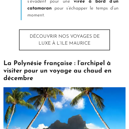
s’évadent pour une
virée à bord d’un
catamaran
pour s’échapper le temps d’un
moment.
DÉCOUVRIR NOS VOYAGES DE
LUXE À L’ILE MAURICE
La Polynésie française : l’archipel à
visiter pour un voyage au chaud en
décembre