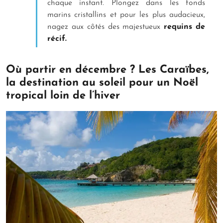
chaque instant. Plongez dans les fonds
marins cristallins et pour les plus audacieux,
nagez aux côtés des majestueux
requins de
récif.
Où partir en décembre ? Les Caraïbes,
la destination au soleil pour un Noël
tropical loin de l’hiver