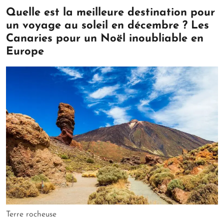
Quelle est la meilleure destination pour
un voyage au soleil en décembre ? Les
Canaries pour un Noël inoubliable en
Europe
Terre rocheuse