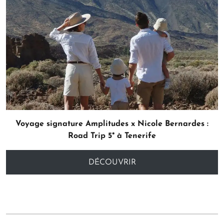
Voyage signature Amplitudes x Nicole Bernardes :
Road Trip 5* à Tenerife
DÉCOUVRIR