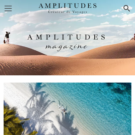
×
AMPLITUDES
magazine