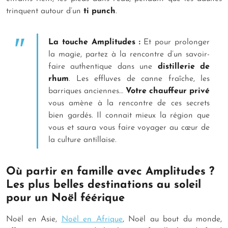
trinquent autour d’un
ti punch
.
La touche Amplitudes :
Et pour prolonger
la magie, partez à la rencontre d’un savoir-
faire authentique dans une
distillerie de
rhum
. Les effluves de canne fraîche, les
barriques anciennes…
Votre chauffeur privé
vous amène à la rencontre de ces secrets
bien gardés. Il connait mieux la région que
vous et saura vous faire voyager au cœur de
la culture antillaise.
Où partir en famille avec Amplitudes ?
Les plus belles destinations au soleil
pour un Noël féérique
Noël en Asie,
Noël en Afrique
, Noël au bout du monde,