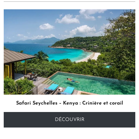
Safari Seychelles – Kenya : Crinière et corail
DÉCOUVRIR