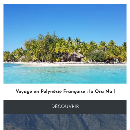
Voyage en Polynésie Française : Ia Ora Na !
DÉCOUVRIR