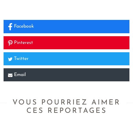
Facebook
Pinterest
Twitter
Email
VOUS POURRIEZ AIMER
CES REPORTAGES