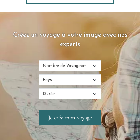
Créez un voyage à votre image avec nos
experts