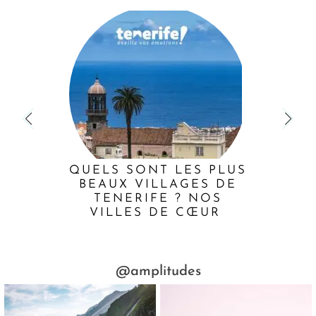
QUELS SONT LES PLUS
BEAUX VILLAGES DE
TENERIFE ? NOS
VILLES DE CŒUR
@amplitudes