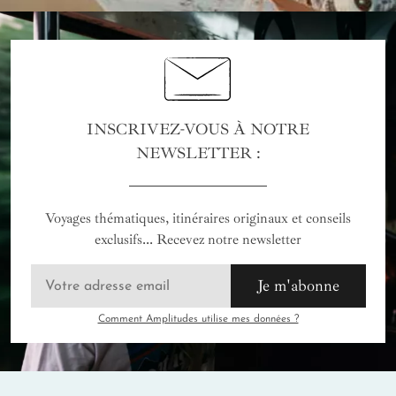
INSCRIVEZ-VOUS À NOTRE
NEWSLETTER :
Voyages thématiques, itinéraires originaux et conseils
exclusifs... Recevez notre newsletter
Je m'abonne
Comment Amplitudes utilise mes données ?