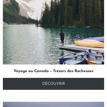
Voyage au Canada – Trésors des Rocheuses
DÉCOUVRIR