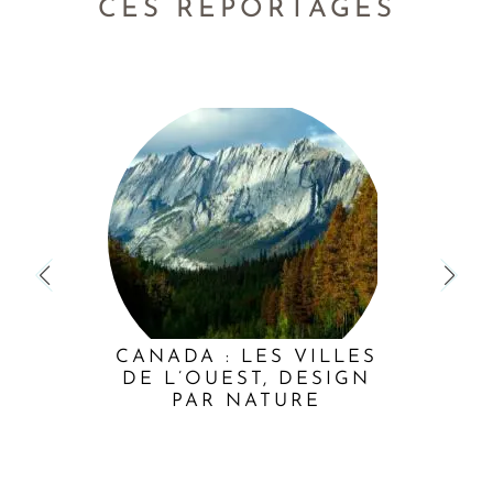
CES REPORTAGES
CANADA : LES VILLES
DE L’OUEST, DESIGN
PAR NATURE