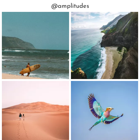
@amplitudes