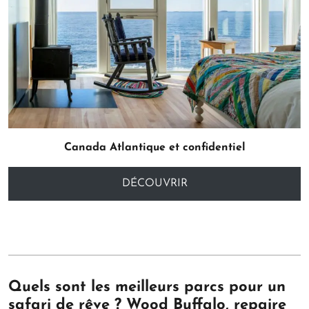
Canada Atlantique et confidentiel
DÉCOUVRIR
Quels sont les meilleurs parcs pour un
safari de rêve ? Wood Buffalo, repaire