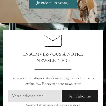
INSCRIVEZ-VOUS À NOTRE
NEWSLETTER :
Voyages thématiques, itinéraires originaux et conseils
exclusifs... Recevez notre newsletter
Je m'abonne
Comment Amplitudes utilise mes données ?