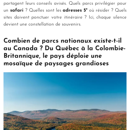
partagent leurs conseils avisés. Quels parcs privilégier pour
un
safari
? Quelles sont les
adresses 5*
où résider ? Quels
sites doivent ponctuer votre itinéraire ? Ici, chaque silence
devient une constellation de souvenirs.
Combien de parcs nationaux existe-t-il
au Canada ? Du Québec à la Colombie-
Britannique, le pays déploie une
mosaïque de paysages grandioses