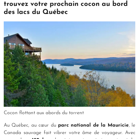
trouvez votre prochain cocon au bord
des lacs du Québec
Cocon flottant aux abords du torrent
Au Québec, au cœur du
parc national de la Mauricie
, le
Canada sauvage fait vibrer votre âme de voyageur. Avec