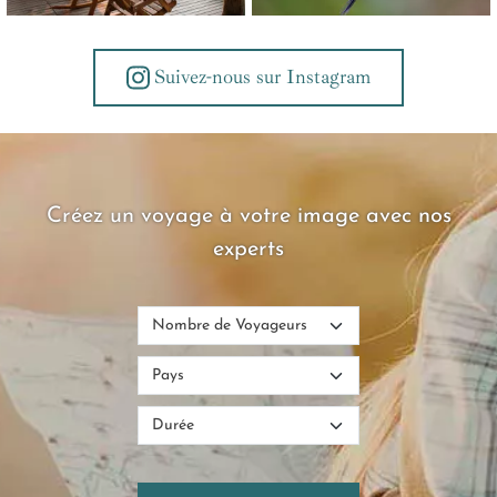
Suivez-nous sur Instagram
Créez un voyage à votre image avec nos
experts