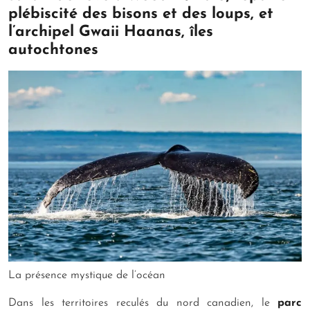
plébiscité des bisons et des loups, et
l’archipel Gwaii Haanas, îles
autochtones
La présence mystique de l’océan
Dans les territoires reculés du nord canadien, le
parc