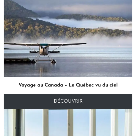
Voyage au Canada – Le Québec vu du ciel
DÉCOUVRIR