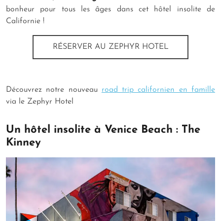
bonheur pour tous les âges dans cet hôtel insolite de
Californie !
RÉSERVER AU ZEPHYR HOTEL
Découvrez notre nouveau
road trip californien en famille
via le Zephyr Hotel
Un hôtel insolite à Venice Beach : The
Kinney