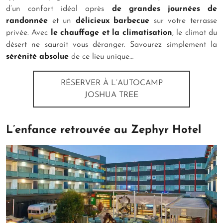
d’un confort idéal après
de grandes journées de
randonnée
et un
délicieux barbecue
sur votre terrasse
privée. Avec
le chauffage et la climatisation
, le climat du
désert ne saurait vous déranger. Savourez simplement la
sérénité absolue
de ce lieu unique…
RÉSERVER À L’AUTOCAMP
JOSHUA TREE
L’enfance retrouvée au Zephyr Hotel