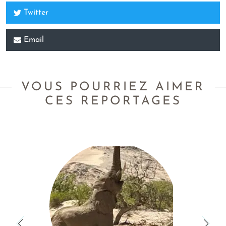
Twitter
Email
VOUS POURRIEZ AIMER
CES REPORTAGES