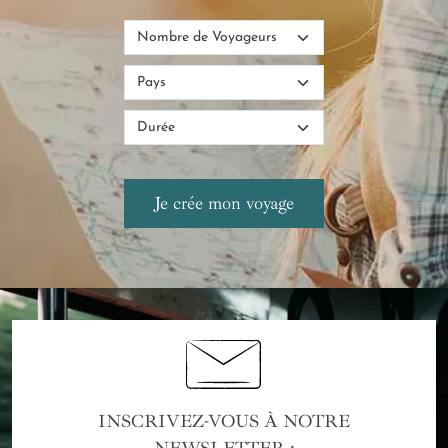
INSCRIVEZ-VOUS À NOTRE