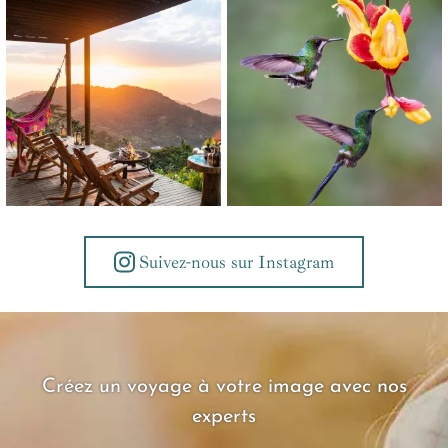
Suivez-nous sur Instagram
Créez un voyage à votre image avec nos
experts