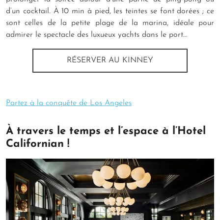
d’un cocktail. À 10 min à pied, les teintes se font dorées ; ce
sont celles de la petite plage de la marina, idéale pour
admirer le spectacle des luxueux yachts dans le port…
RÉSERVER AU KINNEY
Partez à la conquête de Los Angeles
À travers le temps et l’espace à l’Hotel
Californian !