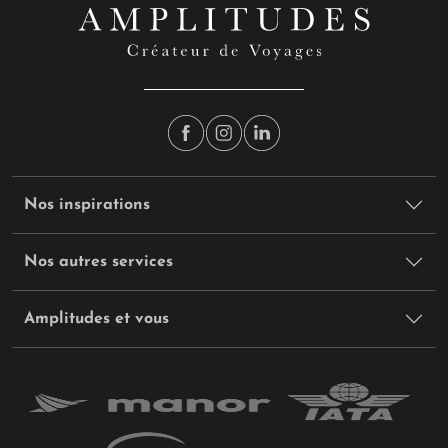
Nos inspirations
Nos autres services
Amplitudes et vous