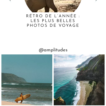
RÉTRO DE L’ANNÉE :
LES PLUS BELLES
PHOTOS DE VOYAGE
@amplitudes