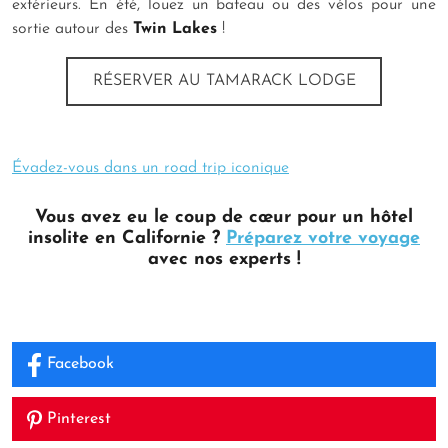
extérieurs. En été, louez un bateau ou des vélos pour une
sortie autour des
Twin Lakes
!
RÉSERVER AU TAMARACK LODGE
Évadez-vous dans un road trip iconique
Vous avez eu le coup de cœur pour un hôtel
insolite en Californie ?
Préparez votre voyage
avec nos experts !
Facebook
Pinterest