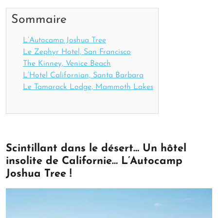
Sommaire
L’Autocamp Joshua Tree
Le Zephyr Hotel, San Francisco
The Kinney, Venice Beach
L’Hotel Californian, Santa Barbara
Le Tamarack Lodge, Mammoth Lakes
Scintillant dans le désert… Un hôtel
insolite de Californie… L’Autocamp
Joshua Tree !