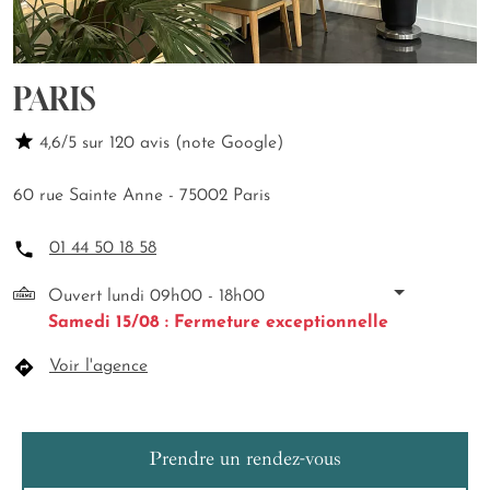
PARIS
4,6/5 sur 120 avis (note Google)
60 rue Sainte Anne - 75002 Paris
01 44 50 18 58
Ouvert lundi 09h00 - 18h00
Samedi 15/08 : Fermeture exceptionnelle
Voir l'agence
Prendre un rendez-vous