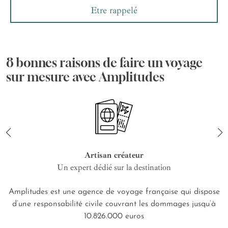
Etre rappelé
8 bonnes raisons de faire un voyage
sur mesure avec Amplitudes
Artisan créateur
Un expert dédié sur la destination
Amplitudes est une agence de voyage française qui dispose
d’une responsabilité civile couvrant les dommages jusqu’à
10.826.000 euros