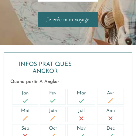
INFOS PRATIQUES
ANGKOR
Quand partir A Angkor :
Jan
Fev
Mar
Avr
Mai
Juin
Juil
Aou
Sep
Oct
Nov
Dec