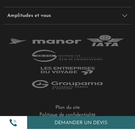
Amplitudes et vous
Plan du site
Politique de confidentialité
Gestion des cookies
DEMANDER UN DEVIS
Mentions légales