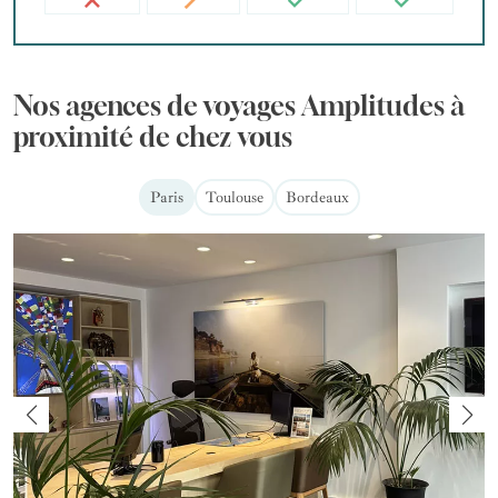
Nos agences de voyages Amplitudes à
proximité de chez vous
Paris
Toulouse
Bordeaux