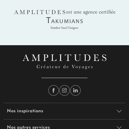
AMPLITUDES
est une agence certifiée
Takumians
Nos inspirations
Nos autres services