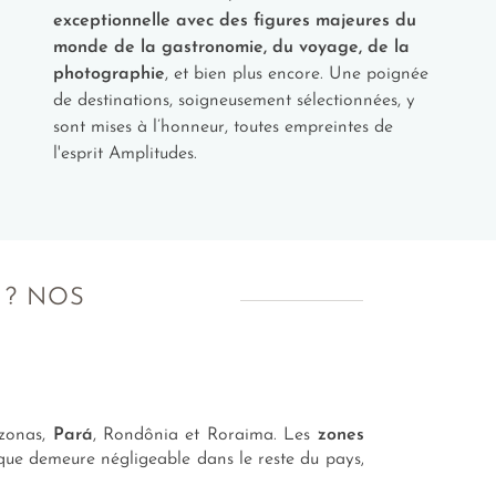
exceptionnelle avec des figures majeures du
monde de la gastronomie, du voyage, de la
photographie
, et bien plus encore. Une poignée
de destinations, soigneusement sélectionnées, y
sont mises à l’honneur, toutes empreintes de
l'esprit Amplitudes.
 ? NOS
zonas,
Pará
, Rondônia et Roraima. Les
zones
ue demeure négligeable dans le reste du pays,