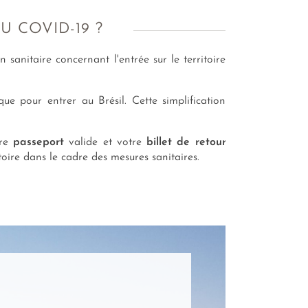
U COVID-19 ?
n sanitaire concernant l'entrée sur le territoire
ue pour entrer au Brésil. Cette simplification
tre
passeport
valide et votre
billet de retour
oire dans le cadre des mesures sanitaires.