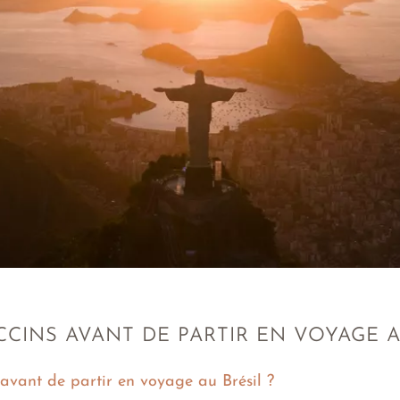
CINS AVANT DE PARTIR EN VOYAGE A
 avant de partir en voyage au Brésil ?