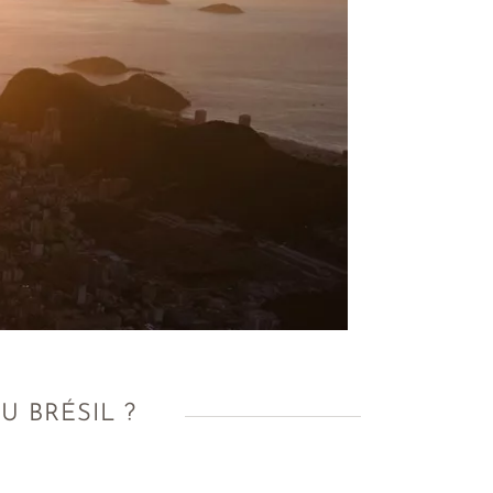
U BRÉSIL ?