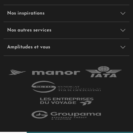
Nos inspirations
Nos autres services
Amplitudes et vous