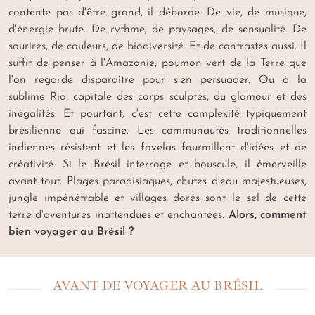
contente pas d'être grand, il déborde. De vie, de musique,
d'énergie brute. De rythme, de paysages, de sensualité. De
sourires, de couleurs, de biodiversité. Et de contrastes aussi. Il
suffit de penser à l'Amazonie, poumon vert de la Terre que
l'on regarde disparaître pour s'en persuader. Ou à la
sublime Rio, capitale des corps sculptés, du glamour et des
inégalités. Et pourtant, c'est cette complexité typiquement
brésilienne qui fascine. Les communautés traditionnelles
indiennes résistent et les favelas fourmillent d'idées et de
créativité. Si le Brésil interroge et bouscule, il émerveille
avant tout. Plages paradisiaques, chutes d'eau majestueuses,
jungle impénétrable et villages dorés sont le sel de cette
terre d'aventures inattendues et enchantées.
Alors, comment
bien voyager au Brésil ?
AVANT DE VOYAGER AU BRÉSIL