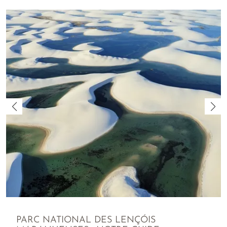
PARC NATIONAL DES LENÇÓIS