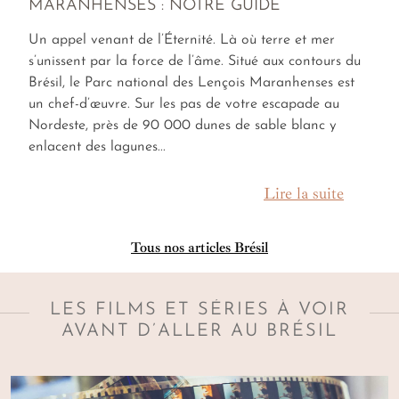
MARANHENSES : NOTRE GUIDE
Un appel venant de l’Éternité. Là où terre et mer
s’unissent par la force de l’âme. Situé aux contours du
Brésil, le Parc national des Lençois Maranhenses est
un chef-d’œuvre. Sur les pas de votre escapade au
Nordeste, près de 90 000 dunes de sable blanc y
enlacent des lagunes...
Lire la suite
Tous nos articles Brésil
LES FILMS ET SÉRIES À VOIR
AVANT D’ALLER AU BRÉSIL