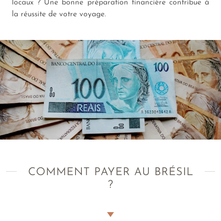
locaux ? Une bonne préparation financière contribue à
la réussite de votre voyage.
COMMENT PAYER AU BRÉSIL
?
Quelle est la monnaie locale officielle utilisée dans