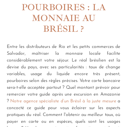
POURBOIRES : LA
MONNAIE AU
BRÉSIL ?
Entre les distributeurs de Rio et les petits commerces de
Salvador, maîtriser la monnaie locale facilite
considérablement votre séjour. Le réal brésilien est la
devise du pays, avec ses particularités : taux de change
variables, usage du liquide encore très présent,
pourboires selon des règles précises. Votre carte bancaire
sera-t-elle acceptée partout ? Quel montant prévoir pour
remercier votre guide après une excursion en Amazonie
?
Notre agence spécialiste d’un Brésil à la juste mesure
a
concocté ce guide pour vous éclairer sur les aspects
pratiques du réal. Comment l'obtenir au meilleur taux, où
payer en carte ou en espèces, quels sont les usages