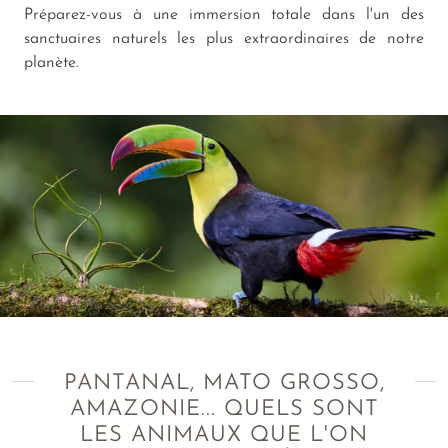
Préparez-vous à une immersion totale dans l'un des
sanctuaires naturels les plus extraordinaires de notre
planète.
PANTANAL, MATO GROSSO,
AMAZONIE... QUELS SONT
LES ANIMAUX QUE L'ON