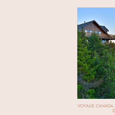
VOYAGE CANADA -