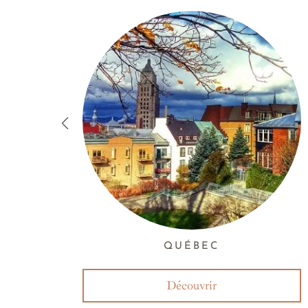
QUÉBEC
Découvrir