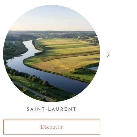
SAINT-LAURENT
Découvrir