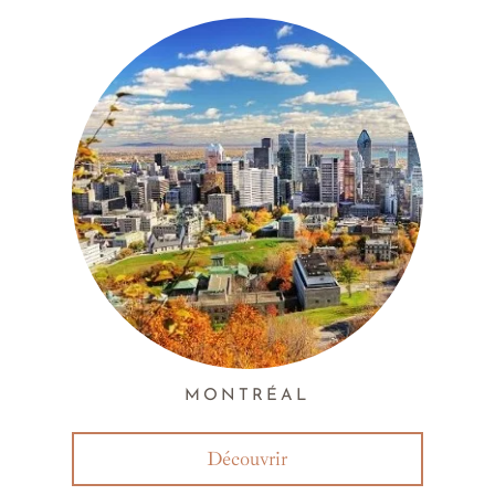
MONTRÉAL
Découvrir