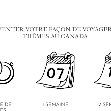
VENTER VOTRE FAÇON DE VOYAGER 
THÈMES AU CANADA
E DE
1 SEMAINE
2 SE
ES