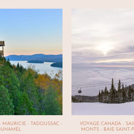
 MAURICIE - TADOUSSAC -
VOYAGE CANADA - SAI
DUHAMEL
MONTS - BAIE-SAINT-