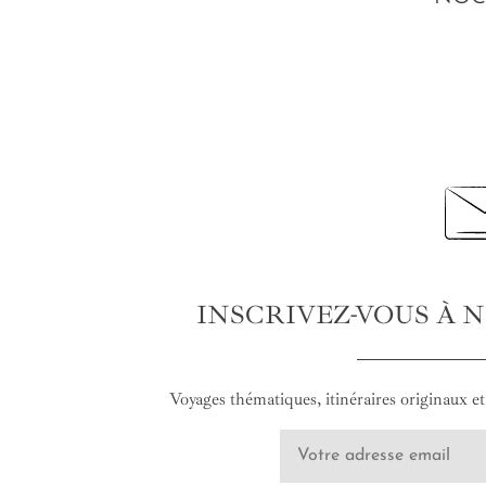
INSCRIVEZ-VOUS À 
Voyages thématiques, itinéraires originaux et 