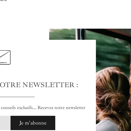
NOTRE NEWSLETTER :
conseils exclusifs... Recevez notre newsletter
Je m'abonne