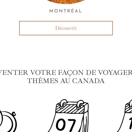
MONTRÉAL
Découvrir
VENTER VOTRE FAÇON DE VOYAGER 
THÈMES AU CANADA