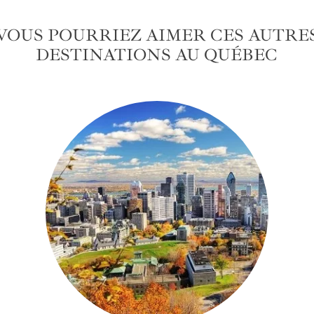
VOUS POURRIEZ AIMER CES AUTRE
DESTINATIONS AU QUÉBEC