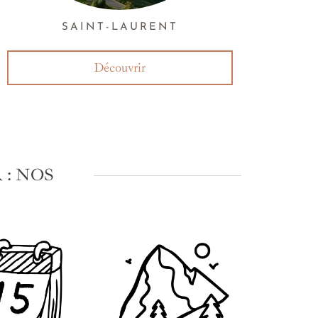
SAINT-LAURENT
Découvrir
: NOS