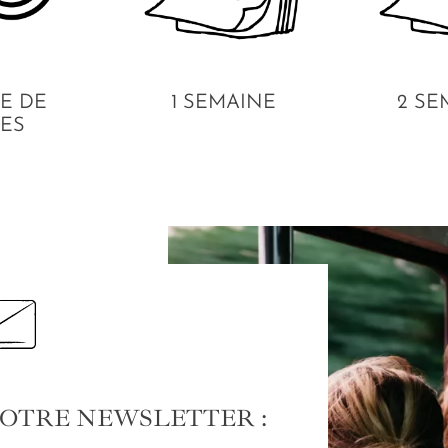
E DE
1 SEMAINE
2 SE
ES
NOTRE NEWSLETTER :