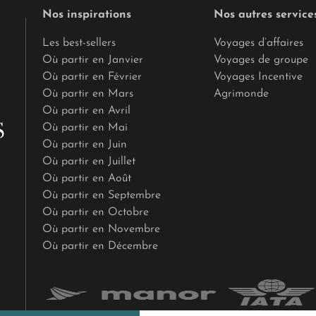
Nos inspirations
Nos autres service
Les best-sellers
Voyages d’affaires
Où partir en Janvier
Voyages de groupe
Où partir en Février
Voyages Incentive
Où partir en Mars
Agrimonde
Où partir en Avril
Où partir en Mai
Où partir en Juin
Où partir en Juillet
Où partir en Août
Où partir en Septembre
Où partir en Octobre
Où partir en Novembre
Où partir en Décembre