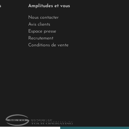
s
Amplitudes et vous
Nous contacter
Avis clients
Espace presse
Recrutement
Conditions de vente