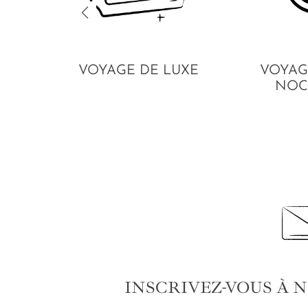
VOYAGE DE LUXE
VOYAG
NOC
INSCRIVEZ-VOUS À 