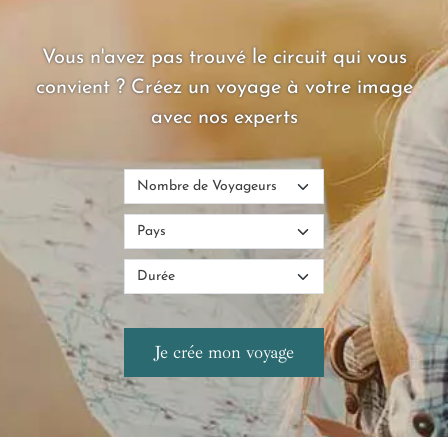
une petites attentions romantiques pensées par nos experts !
Vous n'avez pas trouvé le circuit qui vous
convient ? Créez un voyage à votre image
avec nos experts