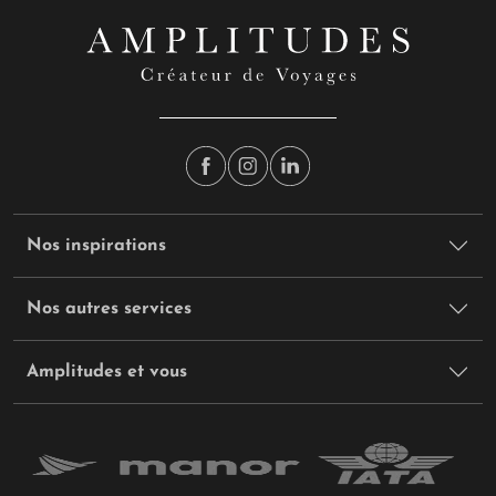
Nos inspirations
Nos autres services
Amplitudes et vous