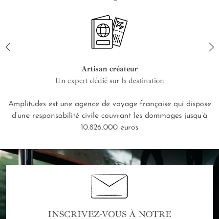
Artisan créateur
Un expert dédié sur la destination
Amplitudes est une agence de voyage française qui dispose
d’une responsabilité civile couvrant les dommages jusqu’à
10.826.000 euros
INSCRIVEZ-VOUS À NOTRE