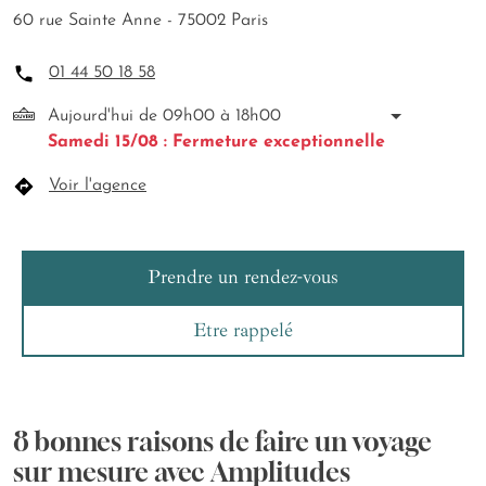
60 rue Sainte Anne - 75002 Paris
01 44 50 18 58
Aujourd'hui de 09h00 à 18h00
Samedi 15/08 : Fermeture exceptionnelle
Voir l'agence
Prendre un rendez-vous
Etre rappelé
8 bonnes raisons de faire un voyage
sur mesure avec Amplitudes