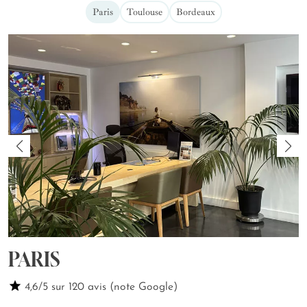
Paris
Toulouse
Bordeaux
PARIS
4,6/5 sur 120 avis (note Google)