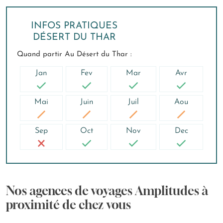
INFOS PRATIQUES
DÉSERT DU THAR
Quand partir Au Désert du Thar :
Jan
Fev
Mar
Avr
Mai
Juin
Juil
Aou
Sep
Oct
Nov
Dec
Nos agences de voyages Amplitudes à
proximité de chez vous