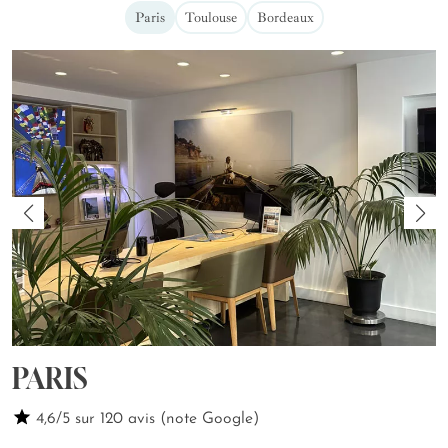
Paris
Toulouse
Bordeaux
PARIS
4,6/5 sur 120 avis (note Google)