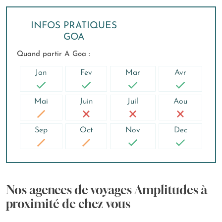
INFOS PRATIQUES
GOA
Quand partir A Goa :
Jan
Fev
Mar
Avr
Mai
Juin
Juil
Aou
Sep
Oct
Nov
Dec
Nos agences de voyages Amplitudes à
proximité de chez vous