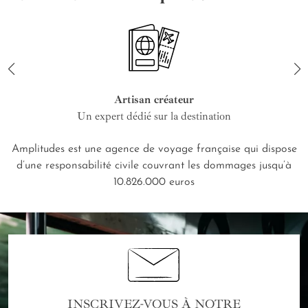
Artisan créateur
Un expert dédié sur la destination
Amplitudes est une agence de voyage française qui dispose
d’une responsabilité civile couvrant les dommages jusqu’à
10.826.000 euros
INSCRIVEZ-VOUS À NOTRE