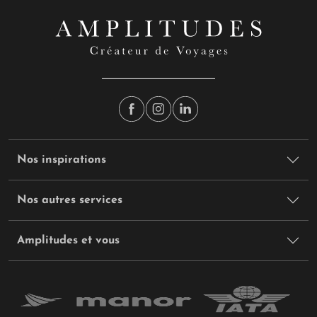
Nos inspirations
Nos autres services
Amplitudes et vous