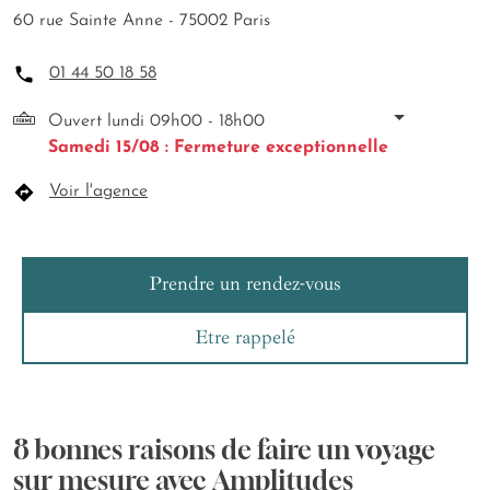
60 rue Sainte Anne - 75002 Paris
01 44 50 18 58
Ouvert lundi 09h00 - 18h00
Samedi 15/08 : Fermeture exceptionnelle
Voir l'agence
Prendre un rendez-vous
Etre rappelé
8 bonnes raisons de faire un voyage
sur mesure avec Amplitudes