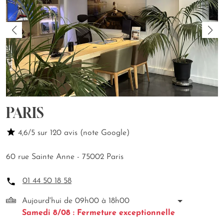
PARIS
4,6/5 sur 120 avis (note Google)
60 rue Sainte Anne - 75002 Paris
01 44 50 18 58
Aujourd'hui de 09h00 à 18h00
Samedi 8/08 : Fermeture exceptionnelle