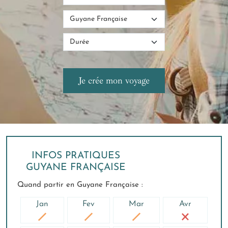
INFOS PRATIQUES
GUYANE FRANÇAISE
Quand partir en Guyane Française :
Jan
Fev
Mar
Avr