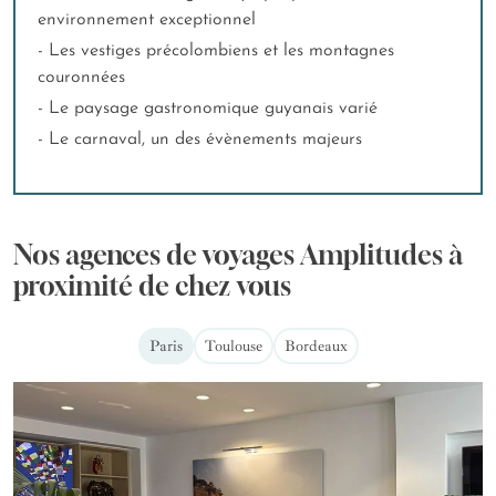
environnement exceptionnel
- Les vestiges précolombiens et les montagnes
couronnées
- Le paysage gastronomique guyanais varié
- Le carnaval, un des évènements majeurs
Nos agences de voyages Amplitudes à
proximité de chez vous
Paris
Toulouse
Bordeaux