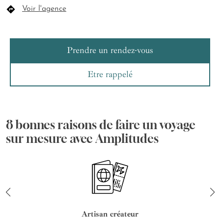
Voir l'agence
Prendre un rendez-vous
Etre rappelé
8 bonnes raisons de faire un voyage
sur mesure avec Amplitudes
Artisan créateur