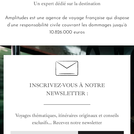
Un expert dédié sur la destination
Amplitudes est une agence de voyage française qui dispose
d’une responsabilité civile couvrant les dommages jusqu’à
10.826.000 euros
INSCRIVEZ-VOUS À NOTRE
NEWSLETTER :
Voyages thématiques, itinéraires originaux et conseils
exclusifs... Recevez notre newsletter