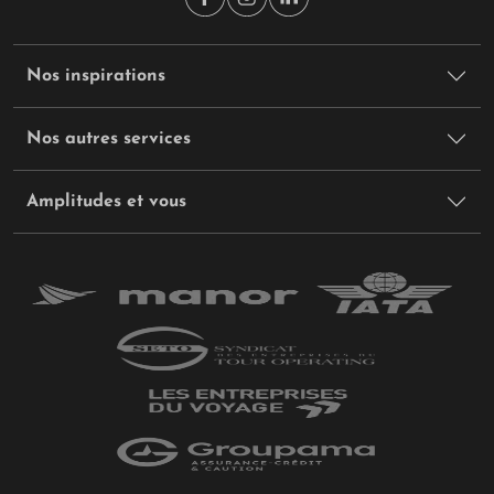
Nos inspirations
Nos autres services
Amplitudes et vous