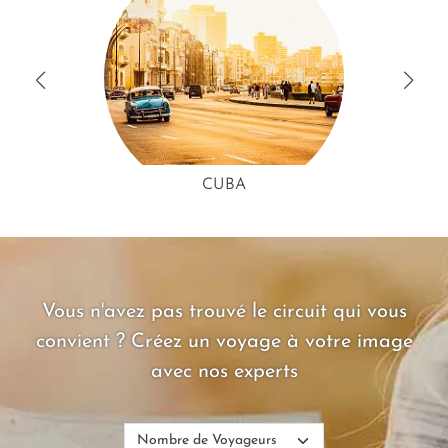
CUBA
Vous n'avez pas trouvé le circuit qui vous
convient ? Créez un voyage à votre image
avec nos experts