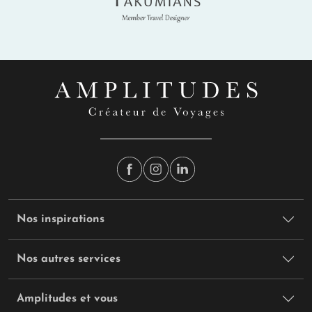
Nos inspirations
Nos autres services
Amplitudes et vous