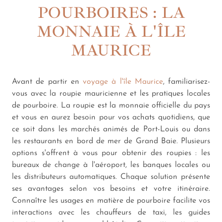
POURBOIRES : LA
MONNAIE À L'ÎLE
MAURICE
Avant de partir en
voyage à l'île Maurice
, familiarisez-
vous avec la roupie mauricienne et les pratiques locales
de pourboire. La roupie est la monnaie officielle du pays
et vous en aurez besoin pour vos achats quotidiens, que
ce soit dans les marchés animés de Port-Louis ou dans
les restaurants en bord de mer de Grand Baie. Plusieurs
options s'offrent à vous pour obtenir des roupies : les
bureaux de change à l'aéroport, les banques locales ou
les distributeurs automatiques. Chaque solution présente
ses avantages selon vos besoins et votre itinéraire.
Connaître les usages en matière de pourboire facilite vos
interactions avec les chauffeurs de taxi, les guides