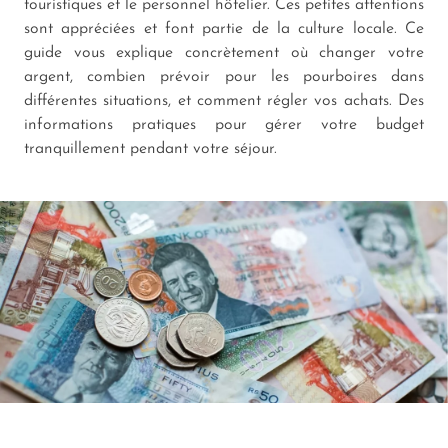
touristiques et le personnel hôtelier. Ces petites attentions
sont appréciées et font partie de la culture locale. Ce
guide vous explique concrètement où changer votre
argent, combien prévoir pour les pourboires dans
différentes situations, et comment régler vos achats. Des
informations pratiques pour gérer votre budget
tranquillement pendant votre séjour.