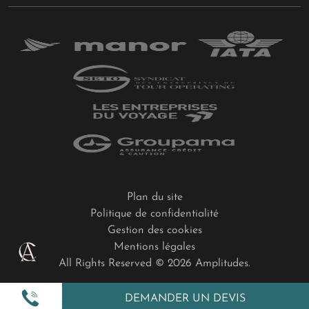
Plan du site
Politique de confidentialité
Gestion des cookies
Mentions légales
All Rights Reserved © 2026 Amplitudes.
DEMANDER UN DEVIS